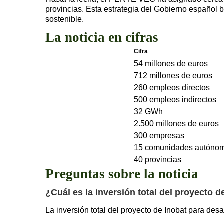
provincias. Esta estrategia del Gobierno español b
sostenible.
La noticia en cifras
Cifra
54 millones de euros
712 millones de euros
260 empleos directos
500 empleos indirectos
32 GWh
2.500 millones de euros
300 empresas
15 comunidades autóno
40 provincias
Preguntas sobre la noticia
¿Cuál es la inversión total del proyecto d
La inversión total del proyecto de Inobat para desa