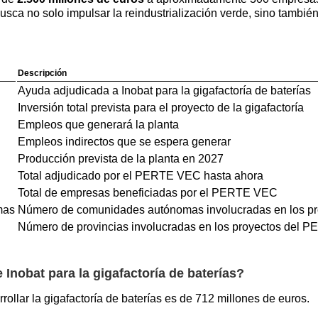
usca no solo impulsar la reindustrialización verde, sino tambié
Descripción
Ayuda adjudicada a Inobat para la gigafactoría de baterías
Inversión total prevista para el proyecto de la gigafactoría
Empleos que generará la planta
Empleos indirectos que se espera generar
Producción prevista de la planta en 2027
Total adjudicado por el PERTE VEC hasta ahora
Total de empresas beneficiadas por el PERTE VEC
mas
Número de comunidades autónomas involucradas en los 
Número de provincias involucradas en los proyectos del
e Inobat para la gigafactoría de baterías?
rrollar la gigafactoría de baterías es de 712 millones de euros.