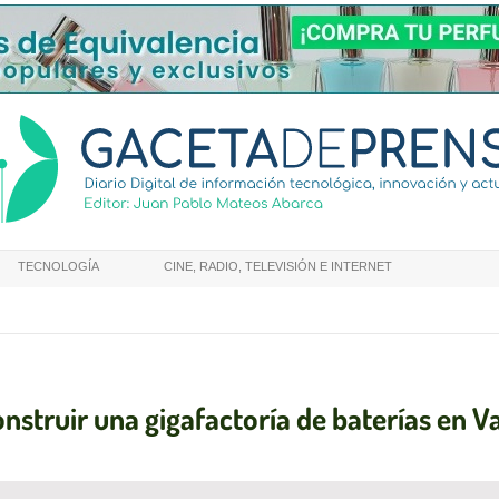
TECNOLOGÍA
CINE, RADIO, TELEVISIÓN E INTERNET
nstruir una gigafactoría de baterías en V