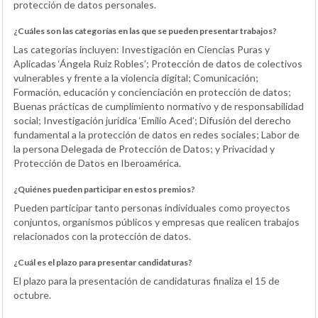
protección de datos personales.
¿Cuáles son las categorías en las que se pueden presentar trabajos?
Las categorías incluyen: Investigación en Ciencias Puras y
Aplicadas ‘Ángela Ruiz Robles’; Protección de datos de colectivos
vulnerables y frente a la violencia digital; Comunicación;
Formación, educación y concienciación en protección de datos;
Buenas prácticas de cumplimiento normativo y de responsabilidad
social; Investigación jurídica ‘Emilio Aced’; Difusión del derecho
fundamental a la protección de datos en redes sociales; Labor de
la persona Delegada de Protección de Datos; y Privacidad y
Protección de Datos en Iberoamérica.
¿Quiénes pueden participar en estos premios?
Pueden participar tanto personas individuales como proyectos
conjuntos, organismos públicos y empresas que realicen trabajos
relacionados con la protección de datos.
¿Cuál es el plazo para presentar candidaturas?
El plazo para la presentación de candidaturas finaliza el 15 de
octubre.