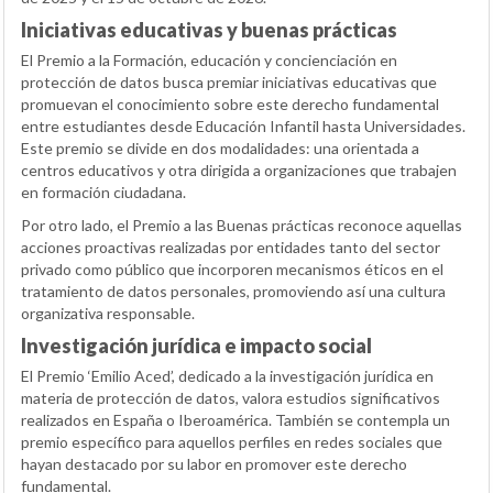
Iniciativas educativas y buenas prácticas
El Premio a la Formación, educación y concienciación en
protección de datos busca premiar iniciativas educativas que
promuevan el conocimiento sobre este derecho fundamental
entre estudiantes desde Educación Infantil hasta Universidades.
Este premio se divide en dos modalidades: una orientada a
centros educativos y otra dirigida a organizaciones que trabajen
en formación ciudadana.
Por otro lado, el Premio a las Buenas prácticas reconoce aquellas
acciones proactivas realizadas por entidades tanto del sector
privado como público que incorporen mecanismos éticos en el
tratamiento de datos personales, promoviendo así una cultura
organizativa responsable.
Investigación jurídica e impacto social
El Premio ‘Emilio Aced’, dedicado a la investigación jurídica en
materia de protección de datos, valora estudios significativos
realizados en España o Iberoamérica. También se contempla un
premio específico para aquellos perfiles en redes sociales que
hayan destacado por su labor en promover este derecho
fundamental.