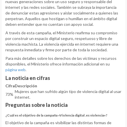
nuevas generaciones sobre un uso seguro y responsable del
internet y las redes sociales. También se subraya la importancia
de denunciar estas agresiones y aislar socialmente a quienes las
perpetran. Aquellos que hostigan o humillan en el ámbito digital
deben entender que no cuentan con apoyo social.
A través de esta campaña, el Ministerio reafirma su compromiso
por construir un espacio digital seguro, respetuoso y libre de
violencia machista. La violencia ejercida en internet requiere una
respuesta inmediata y firme por parte de toda la sociedad.
Para más detalles sobre los derechos de las víctimas y recursos
disponibles, el Ministerio ofrece información adicional en su
página web
.
La noticia en cifras
Cifra
Descripción
Mujeres que han sufrido algún tipo de violencia digital al usar
73%
internet.
Preguntas sobre la noticia
¿Cuál es el objetivo de la campaña «Violencia digital .es violencia»?
El objetivo de la campaña es visibilizar las distintas formas de