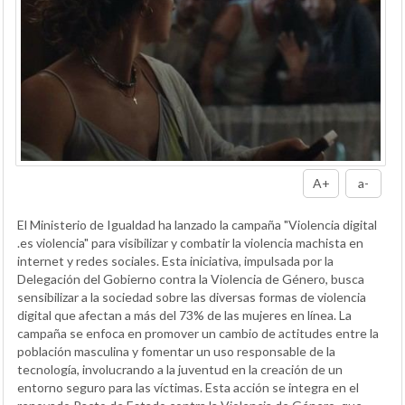
A+
a-
El Ministerio de Igualdad ha lanzado la campaña "Violencia digital
.es violencia" para visibilizar y combatir la violencia machista en
internet y redes sociales. Esta iniciativa, impulsada por la
Delegación del Gobierno contra la Violencia de Género, busca
sensibilizar a la sociedad sobre las diversas formas de violencia
digital que afectan a más del 73% de las mujeres en línea. La
campaña se enfoca en promover un cambio de actitudes entre la
población masculina y fomentar un uso responsable de la
tecnología, involucrando a la juventud en la creación de un
entorno seguro para las víctimas. Esta acción se integra en el