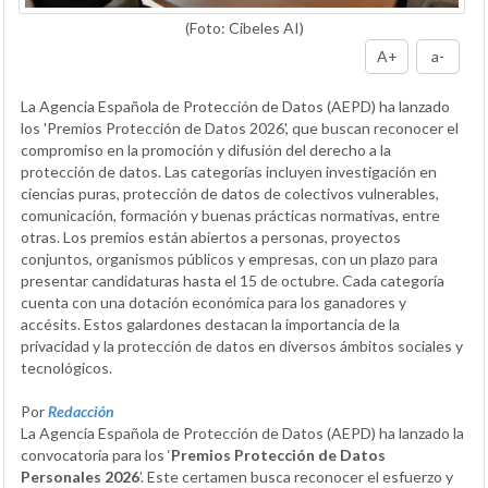
(Foto: Cibeles AI)
A+
a-
La Agencia Española de Protección de Datos (AEPD) ha lanzado
los 'Premios Protección de Datos 2026', que buscan reconocer el
compromiso en la promoción y difusión del derecho a la
protección de datos. Las categorías incluyen investigación en
ciencias puras, protección de datos de colectivos vulnerables,
comunicación, formación y buenas prácticas normativas, entre
otras. Los premios están abiertos a personas, proyectos
conjuntos, organismos públicos y empresas, con un plazo para
presentar candidaturas hasta el 15 de octubre. Cada categoría
cuenta con una dotación económica para los ganadores y
accésits. Estos galardones destacan la importancia de la
privacidad y la protección de datos en diversos ámbitos sociales y
tecnológicos.
Por
Redacción
La Agencia Española de Protección de Datos (AEPD) ha lanzado la
convocatoria para los ‘
Premios Protección de Datos
Personales 2026
’. Este certamen busca reconocer el esfuerzo y