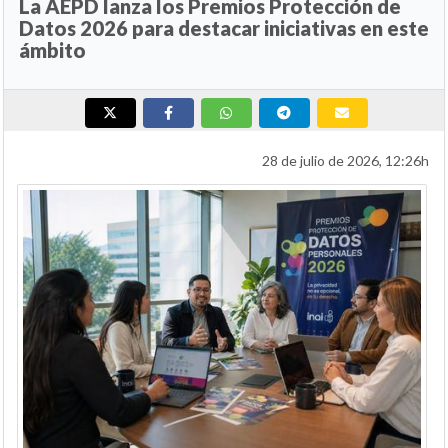
La AEPD lanza los Premios Protección de
Datos 2026 para destacar iniciativas en este
ámbito
28 de julio de 2026, 12:26h