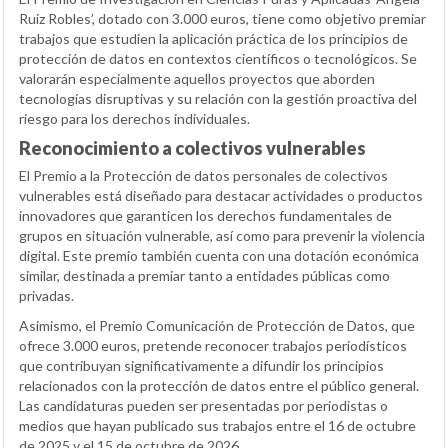
Ruiz Robles’, dotado con 3.000 euros, tiene como objetivo premiar
trabajos que estudien la aplicación práctica de los principios de
protección de datos en contextos científicos o tecnológicos. Se
valorarán especialmente aquellos proyectos que aborden
tecnologías disruptivas y su relación con la gestión proactiva del
riesgo para los derechos individuales.
Reconocimiento a colectivos vulnerables
El Premio a la Protección de datos personales de colectivos
vulnerables está diseñado para destacar actividades o productos
innovadores que garanticen los derechos fundamentales de
grupos en situación vulnerable, así como para prevenir la violencia
digital. Este premio también cuenta con una dotación económica
similar, destinada a premiar tanto a entidades públicas como
privadas.
Asimismo, el Premio Comunicación de Protección de Datos, que
ofrece 3.000 euros, pretende reconocer trabajos periodísticos
que contribuyan significativamente a difundir los principios
relacionados con la protección de datos entre el público general.
Las candidaturas pueden ser presentadas por periodistas o
medios que hayan publicado sus trabajos entre el 16 de octubre
de 2025 y el 15 de octubre de 2026.