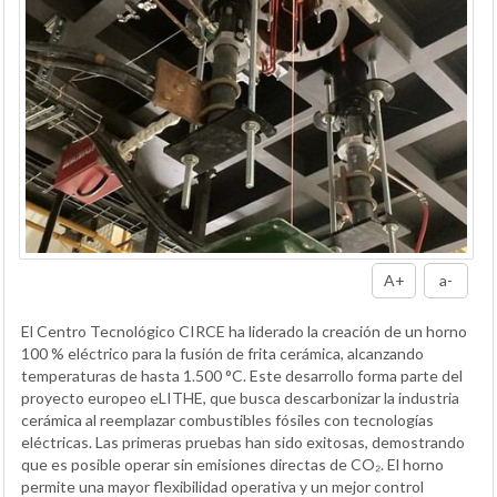
A+
a-
El Centro Tecnológico CIRCE ha liderado la creación de un horno
100 % eléctrico para la fusión de frita cerámica, alcanzando
temperaturas de hasta 1.500 °C. Este desarrollo forma parte del
proyecto europeo eLITHE, que busca descarbonizar la industria
cerámica al reemplazar combustibles fósiles con tecnologías
eléctricas. Las primeras pruebas han sido exitosas, demostrando
que es posible operar sin emisiones directas de CO₂. El horno
permite una mayor flexibilidad operativa y un mejor control