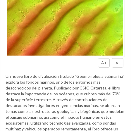
A+
a-
Un nuevo libro de divulgación titulado "Geomorfología submarina"
explora los fondos marinos, uno de los entornos más
desconocidos del planeta. Publicado por CSIC-Catarata, el libro
destaca la importancia de los océanos, que cubren más del 70%
de la superficie terrestre. A través de contribuciones de
destacados investigadores en geociencias marinas, se abordan
temas como las estructuras geológicas y biogénicas que modelan
el paisaje submarino, así como el impacto humano en estos
ecosistemas. Utilizando tecnologías avanzadas, como sondas
multihaz y vehículos operados remotamente, el libro ofrece un