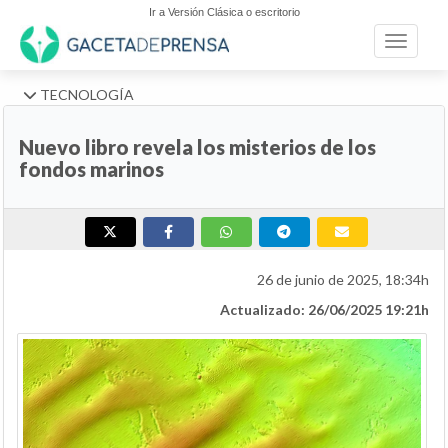
Ir a Versión Clásica o escritorio
Toggle n
TECNOLOGÍA
Nuevo libro revela los misterios de los
fondos marinos
26 de junio de 2025, 18:34h
Actualizado: 26/06/2025 19:21h