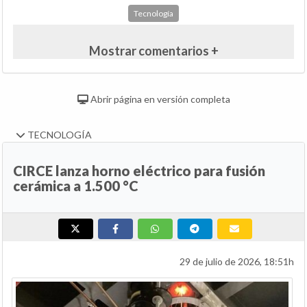
Tecnología
Mostrar comentarios +
Abrir página en versión completa
TECNOLOGÍA
CIRCE lanza horno eléctrico para fusión
cerámica a 1.500 °C
29 de julio de 2026, 18:51h