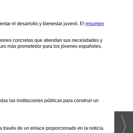
tar el desarrollo y bienestar juvenil. El
resumen
cciones concretas que atiendan sus necesidades y
futuro más prometedor para los jóvenes españoles.
as las instituciones públicas para construir un
 través de un enlace proporcionado en la noticia.