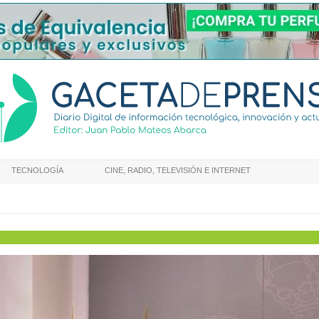
TECNOLOGÍA
CINE, RADIO, TELEVISIÓN E INTERNET