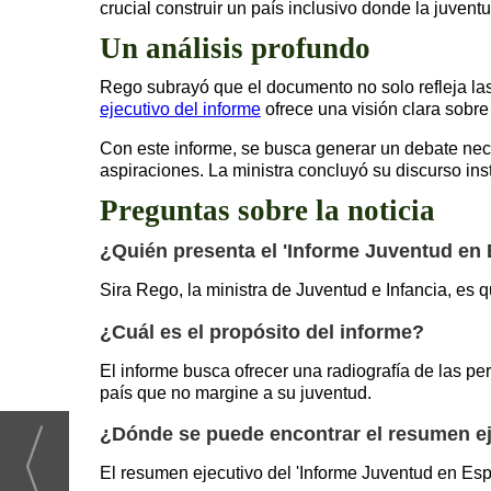
crucial construir un país inclusivo donde la juvent
Un análisis profundo
Rego subrayó que el documento no solo refleja las 
ejecutivo del informe
ofrece una visión clara sobre
Con este informe, se busca generar un debate nece
aspiraciones. La ministra concluyó su discurso ins
Preguntas sobre la noticia
¿Quién presenta el 'Informe Juventud en
Sira Rego, la ministra de Juventud e Infancia, es q
¿Cuál es el propósito del informe?
El informe busca ofrecer una radiografía de las pe
país que no margine a su juventud.
¿Dónde se puede encontrar el resumen ej
El resumen ejecutivo del 'Informe Juventud en Esp