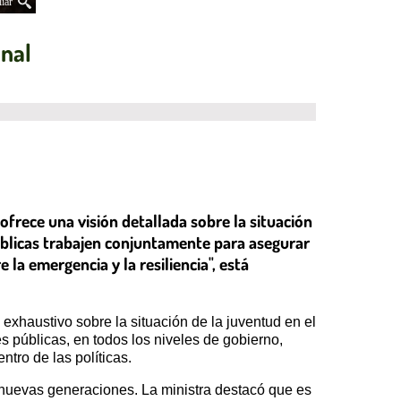
iar
onal
ofrece una visión detallada sobre la situación
públicas trabajen conjuntamente para asegurar
 la emergencia y la resiliencia", está
s exhaustivo sobre la situación de la juventud en el
s públicas, en todos los niveles de gobierno,
tro de las políticas.
 nuevas generaciones. La ministra destacó que es