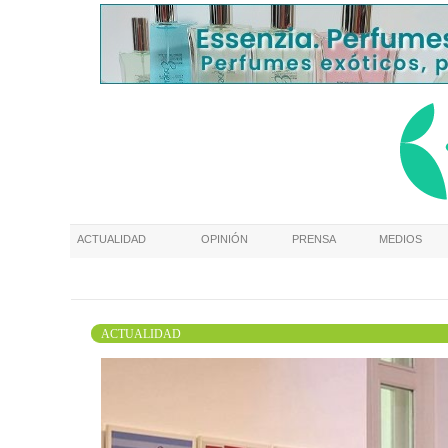
ACTUALIDAD
OPINIÓN
PRENSA
MEDIOS
ACTUALIDAD