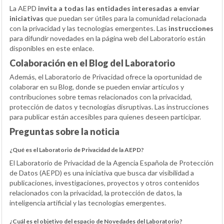
La AEPD
invita a todas las entidades interesadas a enviar
iniciativas
que puedan ser útiles para la comunidad relacionada
con la privacidad y las tecnologías emergentes. Las
instrucciones
para difundir novedades en la página web del Laboratorio están
disponibles en este enlace.
Colaboración en el Blog del Laboratorio
Además, el Laboratorio de Privacidad ofrece la oportunidad de
colaborar en su Blog, donde se pueden enviar artículos y
contribuciones sobre temas relacionados con la privacidad,
protección de datos y tecnologías disruptivas. Las instrucciones
para publicar están accesibles para quienes deseen participar.
Preguntas sobre la noticia
¿Qué es el Laboratorio de Privacidad de la AEPD?
El Laboratorio de Privacidad de la Agencia Española de Protección
de Datos (AEPD) es una iniciativa que busca dar visibilidad a
publicaciones, investigaciones, proyectos y otros contenidos
relacionados con la privacidad, la protección de datos, la
inteligencia artificial y las tecnologías emergentes.
¿Cuál es el objetivo del espacio de Novedades del Laboratorio?