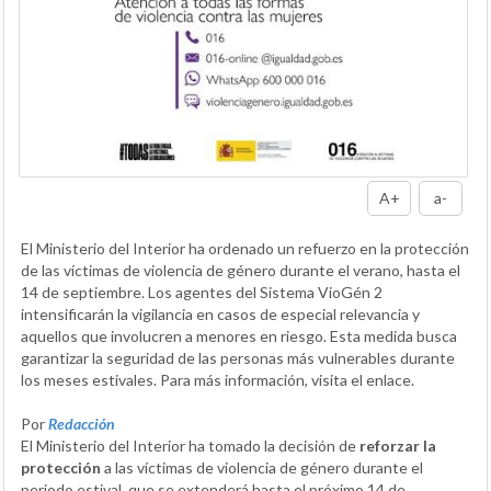
A+
a-
El Ministerio del Interior ha ordenado un refuerzo en la protección
de las víctimas de violencia de género durante el verano, hasta el
14 de septiembre. Los agentes del Sistema VioGén 2
intensificarán la vigilancia en casos de especial relevancia y
aquellos que involucren a menores en riesgo. Esta medida busca
garantizar la seguridad de las personas más vulnerables durante
los meses estivales. Para más información, visita el enlace.
Por
Redacción
El Ministerio del Interior ha tomado la decisión de
reforzar la
protección
a las víctimas de violencia de género durante el
periodo estival, que se extenderá hasta el próximo 14 de