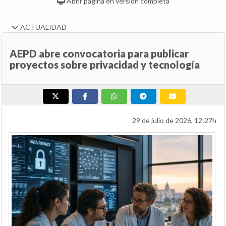
Abrir página en versión completa
ACTUALIDAD
AEPD abre convocatoria para publicar
proyectos sobre privacidad y tecnología
29 de julio de 2026, 12:27h