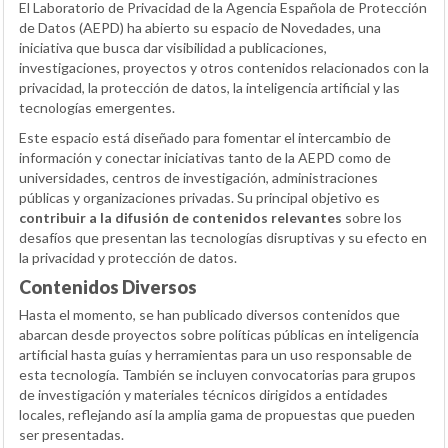
El Laboratorio de Privacidad de la Agencia Española de Protección
de Datos (AEPD) ha abierto su espacio de Novedades, una
iniciativa que busca dar visibilidad a publicaciones,
investigaciones, proyectos y otros contenidos relacionados con la
privacidad, la protección de datos, la inteligencia artificial y las
tecnologías emergentes.
Este espacio está diseñado para fomentar el intercambio de
información y conectar iniciativas tanto de la AEPD como de
universidades, centros de investigación, administraciones
públicas y organizaciones privadas. Su principal objetivo es
contribuir a la difusión de contenidos relevantes
sobre los
desafíos que presentan las tecnologías disruptivas y su efecto en
la privacidad y protección de datos.
Contenidos Diversos
Hasta el momento, se han publicado diversos contenidos que
abarcan desde proyectos sobre políticas públicas en inteligencia
artificial hasta guías y herramientas para un uso responsable de
esta tecnología. También se incluyen convocatorias para grupos
de investigación y materiales técnicos dirigidos a entidades
locales, reflejando así la amplia gama de propuestas que pueden
ser presentadas.