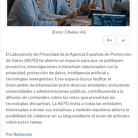
(Foto: Cibeles AI)
A+
a-
El Laboratorio de Privacidad de la Agencia Española de Protección
de Datos (AEPD) ha abierto un espacio para que se publiquen
proyectos, investigaciones e iniciativas relacionadas con la
privacidad, protección de datos, inteligencia artificial y
tecnologías emergentes. Este espacio busca facilitar el
intercambio de información entre diversas entidades, incluyendo
universidades y administraciones públicas, contribuyendo a la
difusión de contenidos sobre los retos que presentan las
tecnologías disruptivas. La AEPD invita a todas las entidades
interesadas a enviar sus iniciativas y también mantiene abierta la
posibilidad de colaborar en su blog mediante el envío de artículos
sobre estos temas.
Por
Redacción