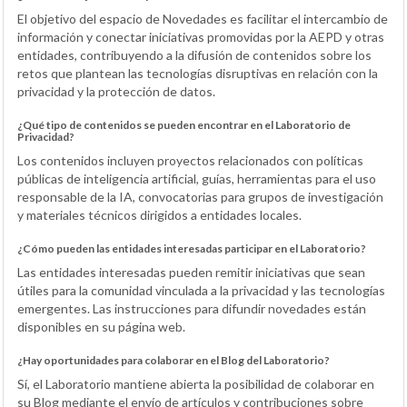
El objetivo del espacio de Novedades es facilitar el intercambio de
información y conectar iniciativas promovidas por la AEPD y otras
entidades, contribuyendo a la difusión de contenidos sobre los
retos que plantean las tecnologías disruptivas en relación con la
privacidad y la protección de datos.
¿Qué tipo de contenidos se pueden encontrar en el Laboratorio de
Privacidad?
Los contenidos incluyen proyectos relacionados con políticas
públicas de inteligencia artificial, guías, herramientas para el uso
responsable de la IA, convocatorias para grupos de investigación
y materiales técnicos dirigidos a entidades locales.
¿Cómo pueden las entidades interesadas participar en el Laboratorio?
Las entidades interesadas pueden remitir iniciativas que sean
útiles para la comunidad vinculada a la privacidad y las tecnologías
emergentes. Las instrucciones para difundir novedades están
disponibles en su página web.
¿Hay oportunidades para colaborar en el Blog del Laboratorio?
Sí, el Laboratorio mantiene abierta la posibilidad de colaborar en
su Blog mediante el envío de artículos y contribuciones sobre