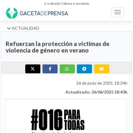
Ir a Versión Clásica o escritorio
Toggle n
ACTUALIDAD
Refuerzan la protección a víctimas de
violencia de género en verano
26 de junio de 2025, 18:24h
Actualizado: 26/06/2025 18:43h