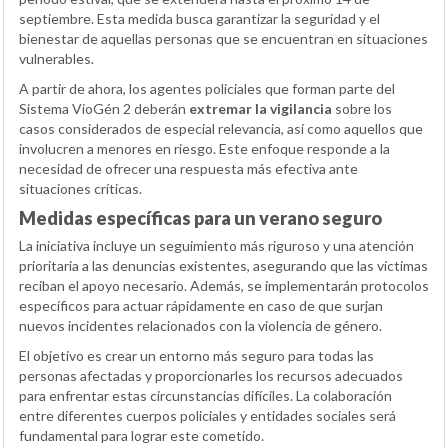
septiembre. Esta medida busca garantizar la seguridad y el
bienestar de aquellas personas que se encuentran en situaciones
vulnerables.
A partir de ahora, los agentes policiales que forman parte del
Sistema VioGén 2 deberán
extremar la vigilancia
sobre los
casos considerados de especial relevancia, así como aquellos que
involucren a menores en riesgo. Este enfoque responde a la
necesidad de ofrecer una respuesta más efectiva ante
situaciones críticas.
Medidas específicas para un verano seguro
La iniciativa incluye un seguimiento más riguroso y una atención
prioritaria a las denuncias existentes, asegurando que las víctimas
reciban el apoyo necesario. Además, se implementarán protocolos
específicos para actuar rápidamente en caso de que surjan
nuevos incidentes relacionados con la violencia de género.
El objetivo es crear un entorno más seguro para todas las
personas afectadas y proporcionarles los recursos adecuados
para enfrentar estas circunstancias difíciles. La colaboración
entre diferentes cuerpos policiales y entidades sociales será
fundamental para lograr este cometido.