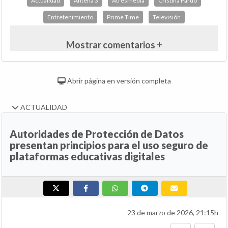
Actualidad
Antena 3
Atresmedia
Cristina Pardo
Entretenimiento
Prime Time
Televisión
Mostrar comentarios +
Abrir página en versión completa
ACTUALIDAD
Autoridades de Protección de Datos
presentan principios para el uso seguro de
plataformas educativas digitales
23 de marzo de 2026, 21:15h