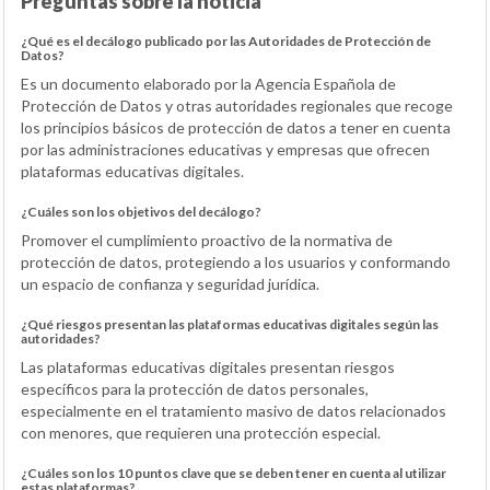
Preguntas sobre la noticia
¿Qué es el decálogo publicado por las Autoridades de Protección de
Datos?
Es un documento elaborado por la Agencia Española de
Protección de Datos y otras autoridades regionales que recoge
los principios básicos de protección de datos a tener en cuenta
por las administraciones educativas y empresas que ofrecen
plataformas educativas digitales.
¿Cuáles son los objetivos del decálogo?
Promover el cumplimiento proactivo de la normativa de
protección de datos, protegiendo a los usuarios y conformando
un espacio de confianza y seguridad jurídica.
¿Qué riesgos presentan las plataformas educativas digitales según las
autoridades?
Las plataformas educativas digitales presentan riesgos
específicos para la protección de datos personales,
especialmente en el tratamiento masivo de datos relacionados
con menores, que requieren una protección especial.
¿Cuáles son los 10 puntos clave que se deben tener en cuenta al utilizar
estas plataformas?