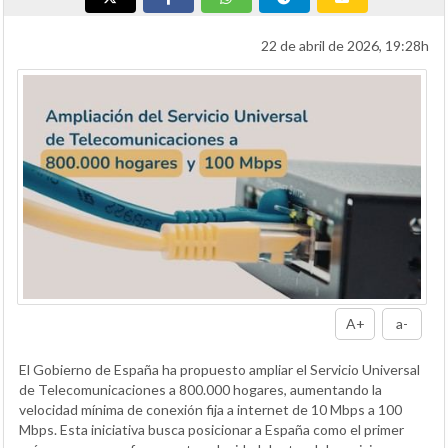
22 de abril de 2026, 19:28h
A+
a-
El Gobierno de España ha propuesto ampliar el Servicio Universal
de Telecomunicaciones a 800.000 hogares, aumentando la
velocidad mínima de conexión fija a internet de 10 Mbps a 100
Mbps. Esta iniciativa busca posicionar a España como el primer