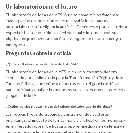
Un laboratorio para el futuro
El Laboratorio de Ideas de AESIA tiene como misión fomentar
investigación e innovación mientras evalúa los impactos
potenciales de la inteligencia artificial. Compuesto por casi treinta
especialistas reconocidos a nivel nacional e internacional, su
objetivo es promover un uso ético y seguro de esta tecnología
emergente.
Preguntas sobre la noticia
¿Qué es el Laboratorio de Ideas de la AESIA?
El Laboratorio de Ideas de la AESIA es un organismo pionero
impulsado por el Ministerio para la Transformación Digital y de la
Función Pública, que reúne a expertos en inteligencia artificial
para anticipar y analizar los impactos sociales, económicos, éticos
y legales de la IA.
¿Cuáles son las nuevas líneas de trabajo del Laboratorio de Ideas?
Las nuevas líneas de trabajo se centran en dos sectores
prioritarios: el impacto de la inteligencia artificial en los menores y
en el mercado laboral. Se busca proponer medidas en defensa de
los derechos de la infancia y equilibrar la protección de los