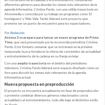
diferentes géneros para abordar los temas más relevantes de la
agenda informativa. Cristina Pardo, con una sólida trayectoria en
Atresmedia y conocida por su trabajo en programas como ‘El
hormiguero’ y ‘Más Vale Tarde’, liderará este proyecto que
promete ser un punto de encuentro para los espectadores.
Por
Redacción
Antena 3 se prepara para lanzar un nuevo programa de Prime
Time
, que será presentado por la reconocida periodista Cristina
Pardo. Este formato semanal, que se estrenará en la próxima
temporada, busca fortalecer la oferta de contenidos de actualidad
y entretenimiento de la cadena en su franja estelar.
Con una
amplia trayectoria
en el ámbito del periodismo
televisivo, Cristina Pardo liderará este espacio diseñado como un
foro para discutir los temas más relevantes de la agenda
informativa actual.
Nueva propuesta en preproducción
El proyecto se encuentra actualmente en fase de preproducción
y promete combinar diversos géneros relacionados con la
actualidad y el entretenimiento, todo ello bajo el distintivo estilo
de Pardo.