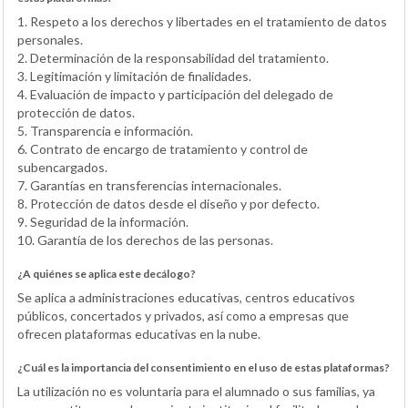
1. Respeto a los derechos y libertades en el tratamiento de datos
personales.
2. Determinación de la responsabilidad del tratamiento.
3. Legitimación y limitación de finalidades.
4. Evaluación de impacto y participación del delegado de
protección de datos.
5. Transparencia e información.
6. Contrato de encargo de tratamiento y control de
subencargados.
7. Garantías en transferencias internacionales.
8. Protección de datos desde el diseño y por defecto.
9. Seguridad de la información.
10. Garantía de los derechos de las personas.
¿A quiénes se aplica este decálogo?
Se aplica a administraciones educativas, centros educativos
públicos, concertados y privados, así como a empresas que
ofrecen plataformas educativas en la nube.
¿Cuál es la importancia del consentimiento en el uso de estas plataformas?
La utilización no es voluntaria para el alumnado o sus familias, ya