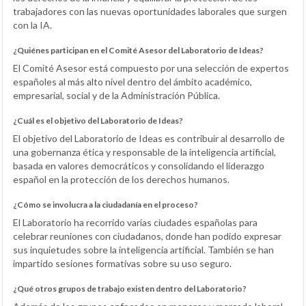
trabajadores con las nuevas oportunidades laborales que surgen
con la IA.
¿Quiénes participan en el Comité Asesor del Laboratorio de Ideas?
El Comité Asesor está compuesto por una selección de expertos
españoles al más alto nivel dentro del ámbito académico,
empresarial, social y de la Administración Pública.
¿Cuál es el objetivo del Laboratorio de Ideas?
El objetivo del Laboratorio de Ideas es contribuir al desarrollo de
una gobernanza ética y responsable de la inteligencia artificial,
basada en valores democráticos y consolidando el liderazgo
español en la protección de los derechos humanos.
¿Cómo se involucra a la ciudadanía en el proceso?
El Laboratorio ha recorrido varias ciudades españolas para
celebrar reuniones con ciudadanos, donde han podido expresar
sus inquietudes sobre la inteligencia artificial. También se han
impartido sesiones formativas sobre su uso seguro.
¿Qué otros grupos de trabajo existen dentro del Laboratorio?