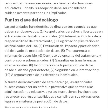
recurso institucional necesario para llevar a cabo funciones
educativas. Por ello, su adopción debe ser considerada
cuidadosamente por todos los implicados.
Puntos clave del decálogo
Las autoridades han identificado
diez puntos esenciales
que
deben ser observados: (1) Respeto a los derechos y libertades en
el tratamiento de datos personales, (2) Determinación clara de la
responsabilidad del tratamiento, (3) Legitimación y limitación en
las finalidades del uso, (4) Evaluación del impacto y participación
del delegado de protección de datos, (5) Transparencia e
información accesible, (6) Contrato de encargo del tratamiento y
control sobre subencargados, (7) Garantías en transferencias
internacionales, (8) Incorporación de la protección de datos
desde el diseño y por defecto, (9) Seguridad en la información y
(10) Aseguramiento de los derechos individuales.
A través del lanzamiento de este decálogo, las autoridades
buscan establecer un enfoque preventivo que permita a las
administraciones educativas y a las instituciones involucradas
reconocer sus responsabilidades y cumplir con sus obligaciones
legales en materia de protección de datos.