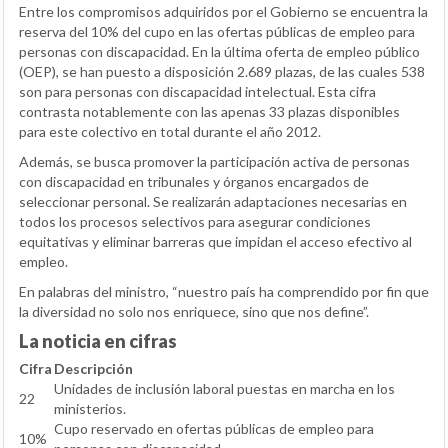
Entre los compromisos adquiridos por el Gobierno se encuentra la
reserva del 10% del cupo en las ofertas públicas de empleo para
personas con discapacidad. En la última oferta de empleo público
(OEP), se han puesto a disposición 2.689 plazas, de las cuales 538
son para personas con discapacidad intelectual. Esta cifra
contrasta notablemente con las apenas 33 plazas disponibles
para este colectivo en total durante el año 2012.
Además, se busca promover la participación activa de personas
con discapacidad en tribunales y órganos encargados de
seleccionar personal. Se realizarán adaptaciones necesarias en
todos los procesos selectivos para asegurar condiciones
equitativas y eliminar barreras que impidan el acceso efectivo al
empleo.
En palabras del ministro, “nuestro país ha comprendido por fin que
la diversidad no solo nos enriquece, sino que nos define”.
La noticia en cifras
Cifra
Descripción
Unidades de inclusión laboral puestas en marcha en los
22
ministerios.
Cupo reservado en ofertas públicas de empleo para
10%