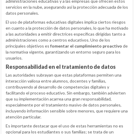
administraciones educativas y a las empresas que ofrecen estos
servicios en la nube, asegurando así la protección adecuada de los
datos personales.
El uso de plataformas educativas digitales implica ciertos riesgos
en cuanto a la protección de datos personales, lo que ha motivado
a las autoridades a emitir directrices específicas dirigidas tanto a
administraciones como a centros educativos. Uno de los
principales objetivos es
fomentar el cumplimiento proactivo
de
la normativa vigente, garantizando un entorno seguro para los
usuarios.
Responsabilidad en el tratamiento de datos
Las autoridades subrayan que estas plataformas permiten una
interacción valiosa entre alumnos, docentes y familias,
contribuyendo al desarrollo de competencias digitales y
facilitando el proceso educativo. Sin embargo, también advierten
que su implementación acarrea una gran responsabilidad,
especialmente por el tratamiento masivo de datos personales,
incluyendo información sensible sobre menores, que requiere una
atención particular.
Es importante destacar que el uso de estas herramientas no es
opcional para los estudiantes o sus familias; se trata de un