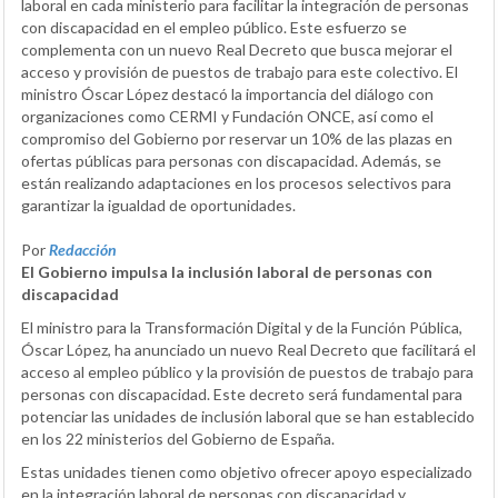
laboral en cada ministerio para facilitar la integración de personas
con discapacidad en el empleo público. Este esfuerzo se
complementa con un nuevo Real Decreto que busca mejorar el
acceso y provisión de puestos de trabajo para este colectivo. El
ministro Óscar López destacó la importancia del diálogo con
organizaciones como CERMI y Fundación ONCE, así como el
compromiso del Gobierno por reservar un 10% de las plazas en
ofertas públicas para personas con discapacidad. Además, se
están realizando adaptaciones en los procesos selectivos para
garantizar la igualdad de oportunidades.
Por
Redacción
El Gobierno impulsa la inclusión laboral de personas con
discapacidad
El ministro para la Transformación Digital y de la Función Pública,
Óscar López, ha anunciado un nuevo Real Decreto que facilitará el
acceso al empleo público y la provisión de puestos de trabajo para
personas con discapacidad. Este decreto será fundamental para
potenciar las unidades de inclusión laboral que se han establecido
en los 22 ministerios del Gobierno de España.
Estas unidades tienen como objetivo ofrecer apoyo especializado
en la integración laboral de personas con discapacidad y