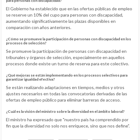
para personas con discapacidad?
El Gobierno ha establecido que en las ofertas públicas de empleo
se reserve un 10% del cupo para personas con discapacidad,
aumentando significativamente las plazas disponibles en
comparación con años anteriores.
¿Cómo se promueve la participación de personas con discapacidad en los
procesos de selección?
Se promueve la participación de personas con discapacidad en
tribunales y órganos de selección, especialmente en aquellos
procesos donde existe un turno de reserva para este colectivo.
¿Qué mejoras se están implementando en los procesos selectivos para
garantizar igualdad efectiva?
Se están realizando adaptaciones en tiempos, medios y otros
ajustes necesarios en todas las convocatorias derivadas de las
ofertas de empleo público para eliminar barreras de acceso.
¿Cuál es la visión del ministro sobre la diversidad en el ámbito laboral?
El ministro ha expresado que "nuestro país ha comprendido por
fin que la diversidad no solo nos enriquece, sino que nos define".