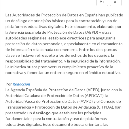
A+
a-
Las Autoridades de Protección de Datos en España han publicado
un decálogo de principios básicos para la contratación y uso de
plataformas educativas digitales. Este documento, elaborado por
la Agencia Española de Protección de Datos (AEPD) y otras
autoridades regionales, establece directrices para asegurar la
protección de datos personales, especialmente en el tratamiento
de información relacionada con menores. Entre los diez puntos
clave se incluyen el respeto a los derechos de los usuarios, la
responsabilidad del tratamiento, y la seguridad de la información.
La iniciativa busca promover un cumplimiento proactivo de la
normativa y fomentar un entorno seguro en el ámbito educativo.
Por
Redacción
La Agencia Española de Protección de Datos (AEPD), junto con la
Autoridad Catalana de Protección de Datos (APDCAT), la
Autoridad Vasca de Protección de Datos (AVPD) y el Consejo de
Transparencia y Protección de Datos de Andalucía (CTPDA), han
presentado un
decálogo
que establece los principios
fundamentales para la contratación y uso de plataformas
educativas digitales. Este documento busca orientar a las