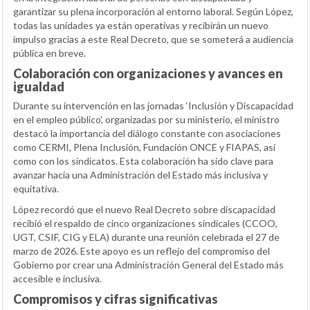
garantizar su plena incorporación al entorno laboral. Según López,
todas las unidades ya están operativas y recibirán un nuevo
impulso gracias a este Real Decreto, que se someterá a audiencia
pública en breve.
Colaboración con organizaciones y avances en
igualdad
Durante su intervención en las jornadas ‘Inclusión y Discapacidad
en el empleo público’, organizadas por su ministerio, el ministro
destacó la importancia del diálogo constante con asociaciones
como CERMI, Plena Inclusión, Fundación ONCE y FIAPAS, así
como con los sindicatos. Esta colaboración ha sido clave para
avanzar hacia una Administración del Estado más inclusiva y
equitativa.
López recordó que el nuevo Real Decreto sobre discapacidad
recibió el respaldo de cinco organizaciones sindicales (CCOO,
UGT, CSIF, CIG y ELA) durante una reunión celebrada el 27 de
marzo de 2026. Este apoyo es un reflejo del compromiso del
Gobierno por crear una Administración General del Estado más
accesible e inclusiva.
Compromisos y cifras significativas