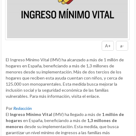
A+
a-
El Ingreso Mínimo Vital (IMV) ha alcanzado a más de 1 millón de
hogares en España, beneficiando a más de 1,3 millones de
menores desde su implementación. Más de dos tercios de los
hogares que reciben esta ayuda cuentan con niños, y cerca de
125.000 son monoparentales. Esta medida busca mejorar la
inclusión social y la seguridad económica de las familias
vulnerables. Para más información, visita el enlace.
Por
Redacción
El
Ingreso Mínimo Vital
(IMV) ha llegado a más de
1 millón de
hogares
en España, beneficiando a más de
1,3 millones de
menores
desde su implementación. Esta medida, que busca
garantizar un nivel mínimo de ingresos a las familias más