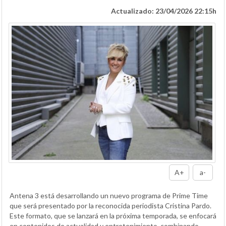
Actualizado: 23/04/2026 22:15h
A+
a-
Antena 3 está desarrollando un nuevo programa de Prime Time
que será presentado por la reconocida periodista Cristina Pardo.
Este formato, que se lanzará en la próxima temporada, se enfocará
en contenidos de actualidad y entretenimiento, combinando