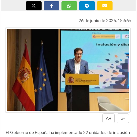
26 de junio de 2026, 18:56h
A+
a-
El Gobierno de España ha implementado 22 unidades de inclusión