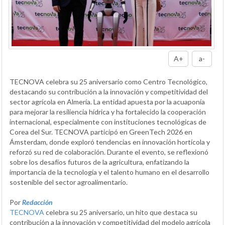
A+
a-
TECNOVA celebra su 25 aniversario como Centro Tecnológico,
destacando su contribución a la innovación y competitividad del
sector agrícola en Almería. La entidad apuesta por la acuaponía
para mejorar la resiliencia hídrica y ha fortalecido la cooperación
internacional, especialmente con instituciones tecnológicas de
Corea del Sur. TECNOVA participó en GreenTech 2026 en
Ámsterdam, donde exploró tendencias en innovación hortícola y
reforzó su red de colaboración. Durante el evento, se reflexionó
sobre los desafíos futuros de la agricultura, enfatizando la
importancia de la tecnología y el talento humano en el desarrollo
sostenible del sector agroalimentario.
Por
Redacción
TECNOVA
celebra su 25 aniversario, un hito que destaca su
contribución a la innovación y competitividad del modelo agrícola