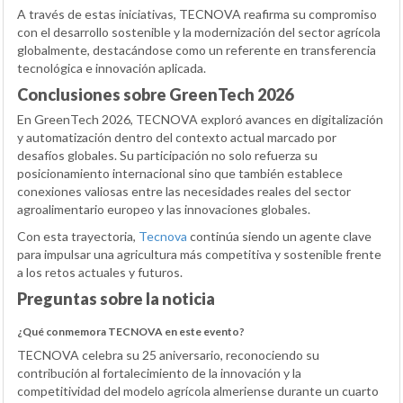
A través de estas iniciativas, TECNOVA reafirma su compromiso
con el desarrollo sostenible y la modernización del sector agrícola
globalmente, destacándose como un referente en transferencia
tecnológica e innovación aplicada.
Conclusiones sobre GreenTech 2026
En GreenTech 2026, TECNOVA exploró avances en digitalización
y automatización dentro del contexto actual marcado por
desafíos globales. Su participación no solo refuerza su
posicionamiento internacional sino que también establece
conexiones valiosas entre las necesidades reales del sector
agroalimentario europeo y las innovaciones globales.
Con esta trayectoria,
Tecnova
continúa siendo un agente clave
para impulsar una agricultura más competitiva y sostenible frente
a los retos actuales y futuros.
Preguntas sobre la noticia
¿Qué conmemora TECNOVA en este evento?
TECNOVA celebra su 25 aniversario, reconociendo su
contribución al fortalecimiento de la innovación y la
competitividad del modelo agrícola almeriense durante un cuarto