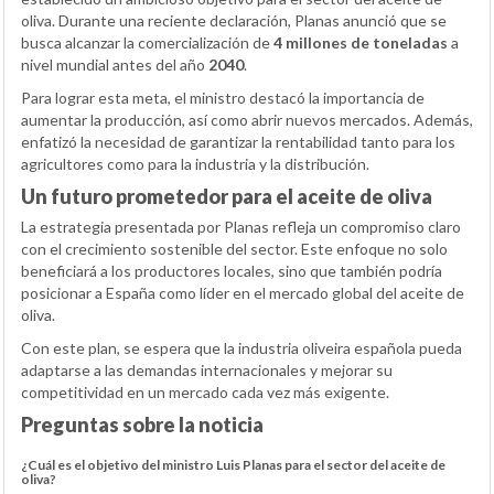
oliva. Durante una reciente declaración, Planas anunció que se
busca alcanzar la comercialización de
4 millones de toneladas
a
nivel mundial antes del año
2040
.
Para lograr esta meta, el ministro destacó la importancia de
aumentar la producción, así como abrir nuevos mercados. Además,
enfatizó la necesidad de garantizar la rentabilidad tanto para los
agricultores como para la industria y la distribución.
Un futuro prometedor para el aceite de oliva
La estrategia presentada por Planas refleja un compromiso claro
con el crecimiento sostenible del sector. Este enfoque no solo
beneficiará a los productores locales, sino que también podría
posicionar a España como líder en el mercado global del aceite de
oliva.
Con este plan, se espera que la industria oliveira española pueda
adaptarse a las demandas internacionales y mejorar su
competitividad en un mercado cada vez más exigente.
Preguntas sobre la noticia
¿Cuál es el objetivo del ministro Luis Planas para el sector del aceite de
oliva?