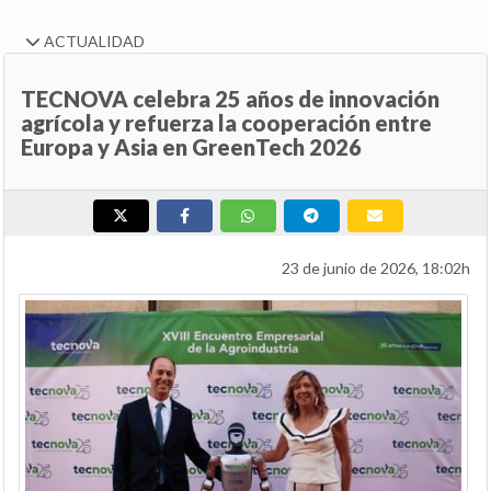
ACTUALIDAD
TECNOVA celebra 25 años de innovación
agrícola y refuerza la cooperación entre
Europa y Asia en GreenTech 2026
23 de junio de 2026, 18:02h