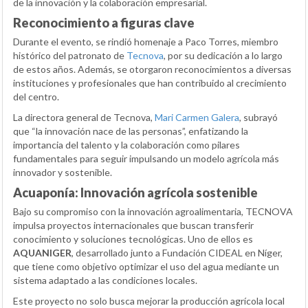
de la innovación y la colaboración empresarial.
Reconocimiento a figuras clave
Durante el evento, se rindió homenaje a Paco Torres, miembro
histórico del patronato de
Tecnova
, por su dedicación a lo largo
de estos años. Además, se otorgaron reconocimientos a diversas
instituciones y profesionales que han contribuido al crecimiento
del centro.
La directora general de Tecnova,
Mari Carmen Galera
, subrayó
que “la innovación nace de las personas”, enfatizando la
importancia del talento y la colaboración como pilares
fundamentales para seguir impulsando un modelo agrícola más
innovador y sostenible.
Acuaponía: Innovación agrícola sostenible
Bajo su compromiso con la innovación agroalimentaria, TECNOVA
impulsa proyectos internacionales que buscan transferir
conocimiento y soluciones tecnológicas. Uno de ellos es
AQUANIGER
, desarrollado junto a Fundación CIDEAL en Níger,
que tiene como objetivo optimizar el uso del agua mediante un
sistema adaptado a las condiciones locales.
Este proyecto no solo busca mejorar la producción agrícola local