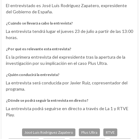
El entrevistado es José Luis Rodríguez Zapatero, expresidente
del Gobierno de España.
¿Cuándo se llevará a cabo la entrevista?
La entrevista tendrá lugar el jueves 23 de julio a partir de las 13:00
horas.
¿Por qué es relevante esta entrevista?
Es la primera entrevista del expresidente tras la apertura de la
investigación por su implicación en el caso Plus Ultra.
¿Quién conducirá la entrevista?
La entrevista será conducida por Javier Ruiz, copresentador del
programa.
¿Dónde se podrá seguir la entrevista en directo?
La entrevista podrá seguirse en directo a través de La 1 y RTVE
Play.
José Luis Rodríguez Zapatero
Plus Ultra
RTVE