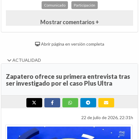
Comunicado
Participación
Mostrar comentarios +
Abrir página en versión completa
ACTUALIDAD
Zapatero ofrece su primera entrevista tras
ser investigado por el caso Plus Ultra
22 de julio de 2026, 22:31h