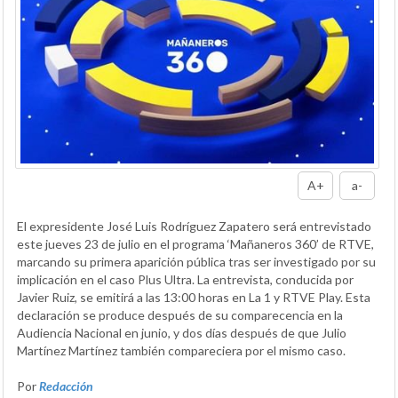
A+
a-
El expresidente José Luis Rodríguez Zapatero será entrevistado
este jueves 23 de julio en el programa ‘Mañaneros 360’ de RTVE,
marcando su primera aparición pública tras ser investigado por su
implicación en el caso Plus Ultra. La entrevista, conducida por
Javier Ruiz, se emitirá a las 13:00 horas en La 1 y RTVE Play. Esta
declaración se produce después de su comparecencia en la
Audiencia Nacional en junio, y dos días después de que Julio
Martínez Martínez también compareciera por el mismo caso.
Por
Redacción