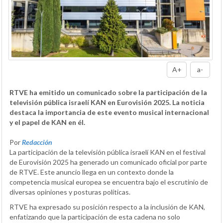
A+
a-
RTVE ha emitido un comunicado sobre la participación de la
televisión pública israelí KAN en Eurovisión 2025. La noticia
destaca la importancia de este evento musical internacional
y el papel de KAN en él.
Por
Redacción
La participación de la televisión pública israelí KAN en el festival
de Eurovisión 2025 ha generado un comunicado oficial por parte
de RTVE. Este anuncio llega en un contexto donde la
competencia musical europea se encuentra bajo el escrutinio de
diversas opiniones y posturas políticas.
RTVE ha expresado su posición respecto a la inclusión de KAN,
enfatizando que la participación de esta cadena no solo