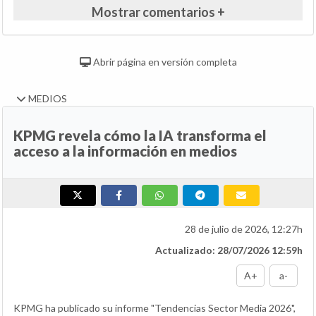
Mostrar comentarios +
Abrir página en versión completa
MEDIOS
KPMG revela cómo la IA transforma el
acceso a la información en medios
28 de julio de 2026, 12:27h
Actualizado: 28/07/2026 12:59h
A+
a-
KPMG ha publicado su informe "Tendencias Sector Media 2026",