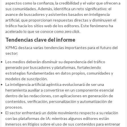
aspectos como la confianza, la credibilidad y el valor que ofrecen a
sus comunidades. Además, identifica un reto significativo: el
avance de buscadores y asistentes basados en inteligencia
artificial, que proporcionan respuestas directas y disminuyen el
tráfico hacia los sitios web de los editores. Este fenómeno ha
acelerado lo que se conoce como
zero click
.
Tendencias clave del informe
KPMG destaca varias tendencias importantes para el futuro del
sector:
Los medios deberán disminuir su dependencia del tráfico
generado por buscadores y plataformas, fortaleciendo
estrategias fundamentadas en datos propios, comunidades y
modelos de suscripción.
La inteligencia artificial agéntica evolucionará de ser una
herramienta auxiliar a convertirse en un componente esencial
dentro de las redacciones, con aplicaciones en generación de
contenidos, verificación, personalización y automatización de
procesos.
El sector enfrentará un doble movimiento respecto a su relación
con las plataformas de IA: mientras algunos editores están
inmersos en litigios sobre el uso de sus contenidos para entrenar