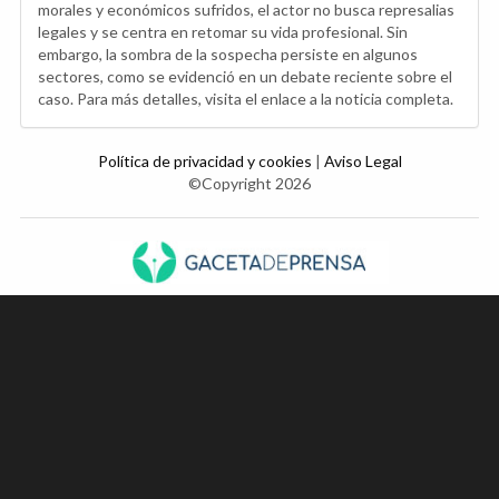
morales y económicos sufridos, el actor no busca represalias
legales y se centra en retomar su vida profesional. Sin
embargo, la sombra de la sospecha persiste en algunos
sectores, como se evidenció en un debate reciente sobre el
caso. Para más detalles, visita el enlace a la noticia completa.
Política de privacidad y cookies
|
Aviso Legal
©Copyright 2026