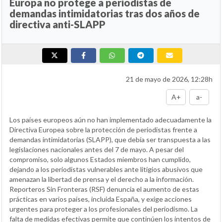
Europa no protege a periodistas de
demandas intimidatorias tras dos años de
directiva anti-SLAPP
21 de mayo de 2026, 12:28h
A+
a-
Los países europeos aún no han implementado adecuadamente la
Directiva Europea sobre la protección de periodistas frente a
demandas intimidatorias (SLAPP), que debía ser transpuesta a las
legislaciones nacionales antes del 7 de mayo. A pesar del
compromiso, solo algunos Estados miembros han cumplido,
dejando a los periodistas vulnerables ante litigios abusivos que
amenazan la libertad de prensa y el derecho a la información.
Reporteros Sin Fronteras (RSF) denuncia el aumento de estas
prácticas en varios países, incluida España, y exige acciones
urgentes para proteger a los profesionales del periodismo. La
falta de medidas efectivas permite que continúen los intentos de