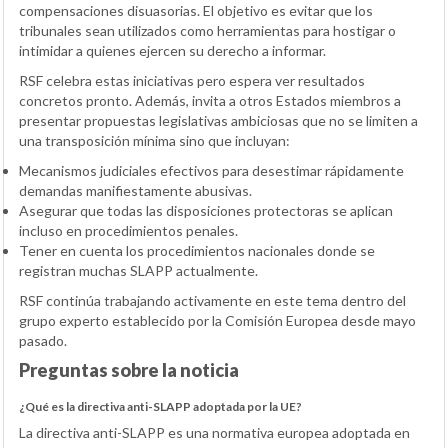
compensaciones disuasorias. El objetivo es evitar que los
tribunales sean utilizados como herramientas para hostigar o
intimidar a quienes ejercen su derecho a informar.
RSF celebra estas iniciativas pero espera ver resultados
concretos pronto. Además, invita a otros Estados miembros a
presentar propuestas legislativas ambiciosas que no se limiten a
una transposición mínima sino que incluyan:
Mecanismos judiciales efectivos para desestimar rápidamente
demandas manifiestamente abusivas.
Asegurar que todas las disposiciones protectoras se aplican
incluso en procedimientos penales.
Tener en cuenta los procedimientos nacionales donde se
registran muchas SLAPP actualmente.
RSF continúa trabajando activamente en este tema dentro del
grupo experto establecido por la Comisión Europea desde mayo
pasado.
Preguntas sobre la noticia
¿Qué es la directiva anti-SLAPP adoptada por la UE?
La directiva anti-SLAPP es una normativa europea adoptada en