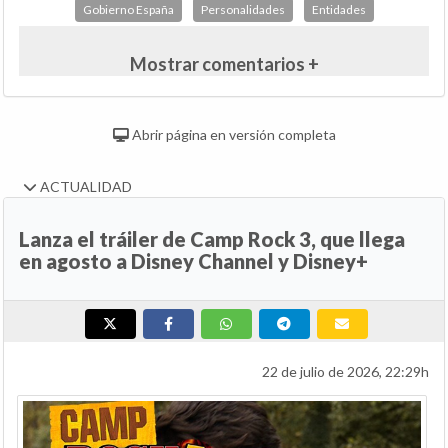
Gobierno España
Personalidades
Entidades
Mostrar comentarios +
Abrir página en versión completa
ACTUALIDAD
Lanza el tráiler de Camp Rock 3, que llega
en agosto a Disney Channel y Disney+
22 de julio de 2026, 22:29h