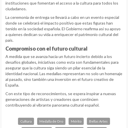
instituciones que fomentan el acceso a la cultura para todos los
ciudadanos.
La ceremonia de entrega se llevará a cabo en un evento especial
donde se celebrará el impacto positivo que estas figuras han
tenido en la sociedad española. El Gobierno reafirma así su apoyo
a quienes dedican su vida a enriquecer el patrimonio cultural del
país.
Compromiso con el futuro cultural
A medida que se avanza hacia un futuro incierto debido a los
desafíos globales, iniciativas como esta son fundamentales para
asegurar que la cultura siga siendo un pilar esencial de la
identidad nacional. Las medallas representan no solo un homenaje
al pasado, sino también una inversión en el futuro creativo de
España.
Con este tipo de reconocimientos, se espera inspirar a nuevas
generaciones de artistas y creadores que continúen
contribuyendo al vibrante panorama cultural español.
Cultura
Medalla de Oro
Mérito
Bellas Artes