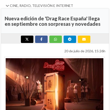
CINE, RADIO, TELEVISIÓN E INTERNET
Nueva edición de 'Drag Race España' llega
en septiembre con sorpresas y novedades
20 de julio de 2026, 15:26h