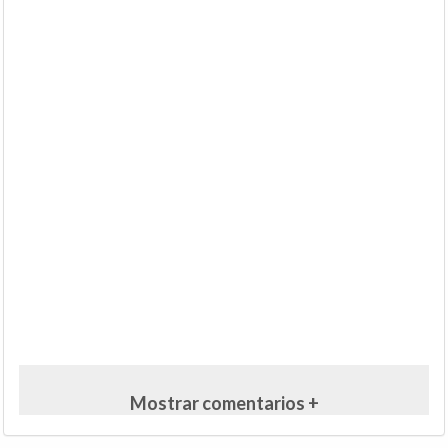
Mostrar comentarios +