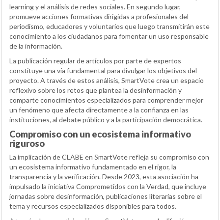
learning y el análisis de redes sociales. En segundo lugar,
promueve acciones formativas dirigidas a profesionales del
periodismo, educadores y voluntarios que luego transmitirán este
conocimiento a los ciudadanos para fomentar un uso responsable
de la información.
La publicación regular de artículos por parte de expertos
constituye una vía fundamental para divulgar los objetivos del
proyecto. A través de estos análisis, SmartVote crea un espacio
reflexivo sobre los retos que plantea la desinformación y
comparte conocimientos especializados para comprender mejor
un fenómeno que afecta directamente a la confianza en las
instituciones, al debate público y a la participación democrática.
Compromiso con un ecosistema informativo
riguroso
La implicación de CLABE en SmartVote refleja su compromiso con
un ecosistema informativo fundamentado en el rigor, la
transparencia y la verificación. Desde 2023, esta asociación ha
impulsado la iniciativa Comprometidos con la Verdad, que incluye
jornadas sobre desinformación, publicaciones literarias sobre el
tema y recursos especializados disponibles para todos.