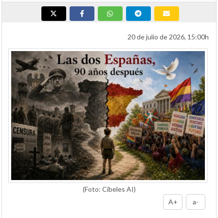
20 de julio de 2026, 15:00h
(Foto: Cibeles AI)
A+
a-