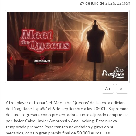
29 de julio de 2026, 12:36h
A+
a-
Atresplayer estrenará el 'Meet the Queens' de la sexta edición
de 'Drag Race España' el 6 de septiembre a las 20:00h. Supremme
de Luxe regresará como presentadora, junto al jurado compuesto
por Javier Calvo, Javier Ambrossi y Ana Locking. Esta nueva
temporada promete importantes novedades y giros en su
mecánica, con un gran premio final de 50.000 euros. Las