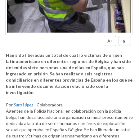
A+
a-
Han sido liberadas un total de cuatro víctimas de origen
latinoamericano en diferentes regiones de Bélgica y han sido
detenidas siete personas, una de ellas en España, que han
ingresado en prisión. Se han realizado seis registros
domiciliarios en diferentes provincias de España en los que se
ha intervenido documentación relacionado con la
investigación.
Por
Sara López
- Colaboradora
Agentes de la Policía Nacional, en colaboración con la policía
belga, han desarticulado una organización criminal presuntamente
dedicada a la trata de seres humanos con fines de explotación
sexual que operaba en España y Bélgica. Se han liberado un total
de cuatro víctimas de origen latinoamericano en diferentes