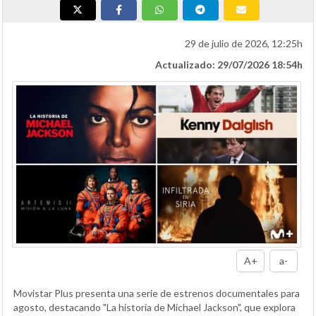
29 de julio de 2026, 12:25h
Actualizado: 29/07/2026 18:54h
A+
a-
Movistar Plus presenta una serie de estrenos documentales para
agosto, destacando "La historia de Michael Jackson", que explora