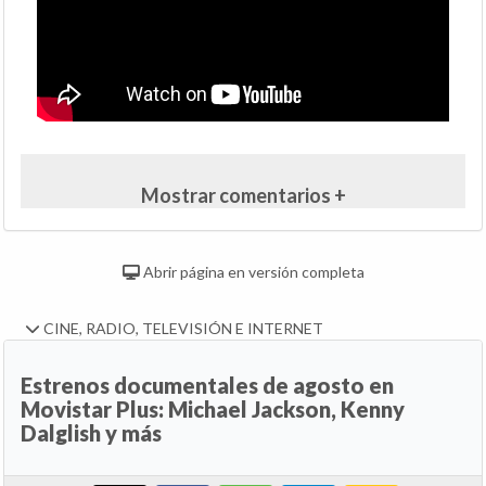
Mostrar comentarios +
Abrir página en versión completa
CINE, RADIO, TELEVISIÓN E INTERNET
Estrenos documentales de agosto en
Movistar Plus: Michael Jackson, Kenny
Dalglish y más