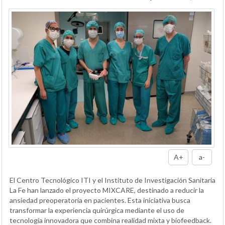
A+
a-
El Centro Tecnológico ITI y el Instituto de Investigación Sanitaria
La Fe han lanzado el proyecto MIXCARE, destinado a reducir la
ansiedad preoperatoria en pacientes. Esta iniciativa busca
transformar la experiencia quirúrgica mediante el uso de
tecnología innovadora que combina realidad mixta y biofeedback.