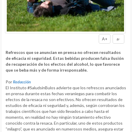
A+
a-
Refrescos que se anuncian en prensa no ofrecen resultados
de eficacia ni seguridad. Estas bebidas producen falsa ilusión
de recuperación de los efectos del alcohol, lo que favorece
que se beba más y de forma irresponsable.
Por
Redacción
El Instituto #SaludsinBulos advierte que los refrescos anunciados
en prensa durante estas fechas veraniegas para combatir los
efectos de la resaca no son efectivos. No ofrecen resultados de
estudios de eficacia ni seguridad y, además, según corroboran los
trabajos científicos que han sido llevados a cabo hasta el
momento, en realidad no hay ningún tratamiento efectivo
conocido contra la resaca. En particular, uno de estos productos
“milagro”, que es anunciado en numerosos medios, asegura estar