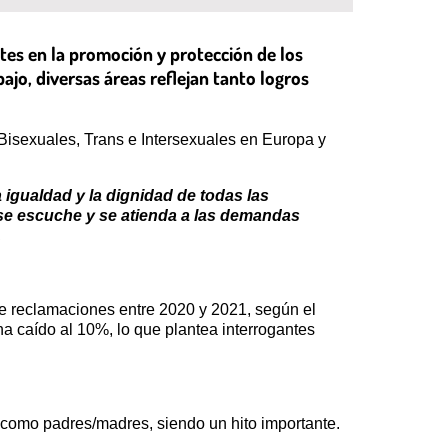
tes en la promoción y protección de los
ajo, diversas áreas reflejan tanto logros
isexuales, Trans e Intersexuales en Europa y
 igualdad y la dignidad de todas las
se escuche y se atienda a las demandas
.
e reclamaciones entre 2020 y 2021, según el
ha caído al 10%, lo que plantea interrogantes
como padres/madres, siendo un hito importante.