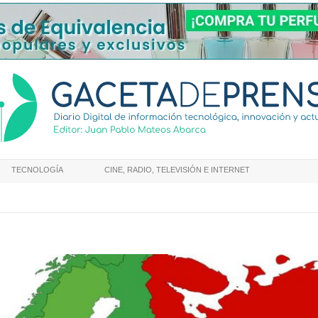
TECNOLOGÍA
CINE, RADIO, TELEVISIÓN E INTERNET