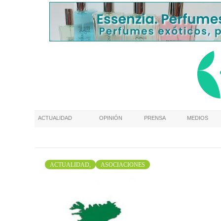
ACTUALIDAD
OPINIÓN
PRENSA
MEDIOS
ACTUALIDAD,
ASOCIACIONES