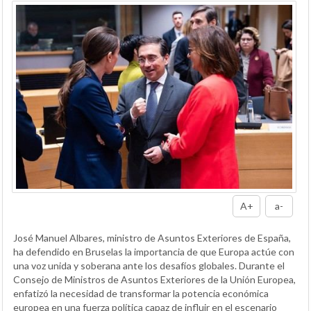
A+
a-
José Manuel Albares, ministro de Asuntos Exteriores de España,
ha defendido en Bruselas la importancia de que Europa actúe con
una voz unida y soberana ante los desafíos globales. Durante el
Consejo de Ministros de Asuntos Exteriores de la Unión Europea,
enfatizó la necesidad de transformar la potencia económica
europea en una fuerza política capaz de influir en el escenario