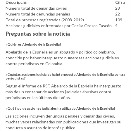
Descripción
Cifra
Número total de demandas civiles
28
Número total de denuncias penales
22
Total de procesos registrados (2008-2019)
109
Acciones judiciales enfrentadas por Cecilia Orozco Tascón
4
Preguntas sobre la noticia
¿Quién es Abelardo de la Espriella?
Abelardo de la Espriella es un abogado y político colombiano,
conocido por haber interpuesto numerosas acciones judiciales
contra periodistas en Colombia.
¿Cuántas acciones judiciales ha interpuesto Abelardo de la Espriella contra
periodistas?
Según el informe de RSF, Abelardo de la Espriella ha interpuesto
más de un centenar de acciones judiciales abusivas contra
periodistas en los últimos diez años.
¿Qué tipo de acciones judiciales ha utilizado Abelardo de la Espriella?
Las acciones incluyen denuncias penales y demandas civiles,
muchas veces relacionadas con publicaciones que investigan su
conducta o asuntos de interés público.