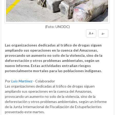
(Foto: UNODC)
A+
a-
Las organizaciones dedicadas al tráfico de drogas siguen
ampliando sus operaciones en la cuenca del Amazonas,
provocando un aumento no solo de la violencia, sino de la
deforestación y otros problemas ambientales, según un
nuevo informe. Estas actividades entrañan riesgos
potencialmente mortales para las poblaciones indígenas.
Por
Luis Martínez
- Colaborador
Las organizaciones dedicadas al tráfico de drogas siguen
ampliando sus operaciones en la cuenca del Amazonas,
provocando un aumento no solo de la violencia, sino de la
deforestación y otros problemas ambientales, según un informe
de la Junta Internacional de Fiscalización de Estupefacientes
presentado este martes.