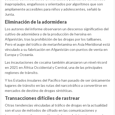
inapropiados, engañosos y orientados por algoritmos que son
ampliamente accesibles para niños y adolescentes, señaló la
Junta.
Eliminación de la adormidera
Los autores del informe observaron un descenso significativo del
cultivo de adormidera y de la producción de heroína en
Afganistán, tras la prohibición de las drogas por los talibanes.
Pero el auge del tráfico de metanfetamina en Asia Meridional está
vinculado a su fabricación en Afganistán con puntos de venta en
Europa y Oceanía.
Las incautaciones de cocaína también alcanzaron un nivel récord
en 2021 en África Occidental y Central, una de las principales
regiones de tránsito.
Y los Estados insulares del Pacífico han pasado de ser únicamente
lugares de tránsito en las rutas del narcotráfico a convertirse en
mercados de destino de drogas sintéticas.
Transacciones difíciles de rastrear
Otras tendencias vinculadas al tráfico de drogas en la actualidad
son el uso de métodos de cifrado en las comunicaciones y