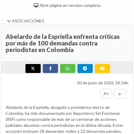
Abrir página en versión completa
ASOCIACIONES
Abelardo de la Espriella enfrenta críticas
por más de 100 demandas contra
periodistas en Colombia
30 de junio de 2026, 14:56h
A+
a-
Abelardo de la Espriella, abogado y presidente electo de
Colombia, ha sido documentado por Reporteros Sin Fronteras
(RSF) como responsable de más de un centenar de acciones
judiciales abusivas contra periodistas en la última década. Estas
acciones incluyen 28 demandas civiles y 22 denuncias penales,