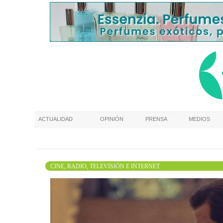
ACTUALIDAD
OPINIÓN
PRENSA
MEDIOS
CINE, RADIO, TELEVISIÓN E INTERNET