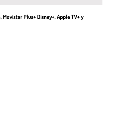
n, Movistar Plus+ Disney+, Apple TV+ y