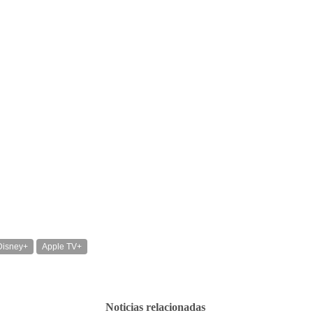
Disney+
Apple TV+
Noticias relacionadas