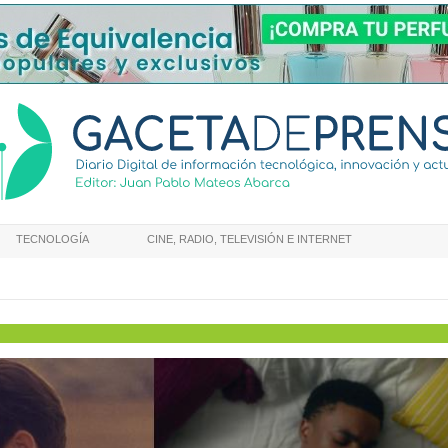
TECNOLOGÍA
CINE, RADIO, TELEVISIÓN E INTERNET