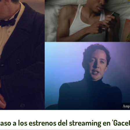
Ampl
aso a los estrenos del streaming en 'Gace