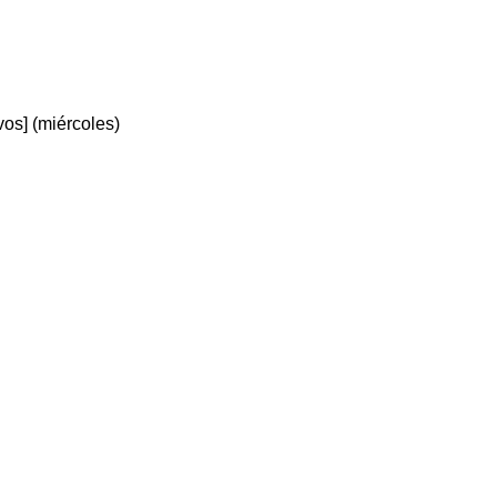
vos] (miércoles)