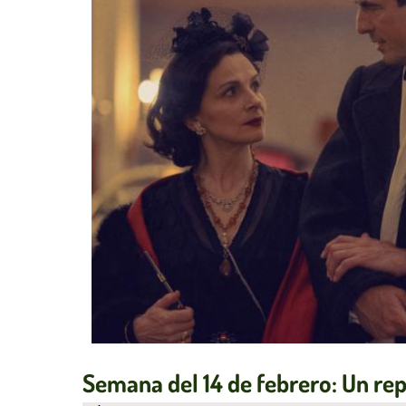
Semana del 14 de febrero: Un rep