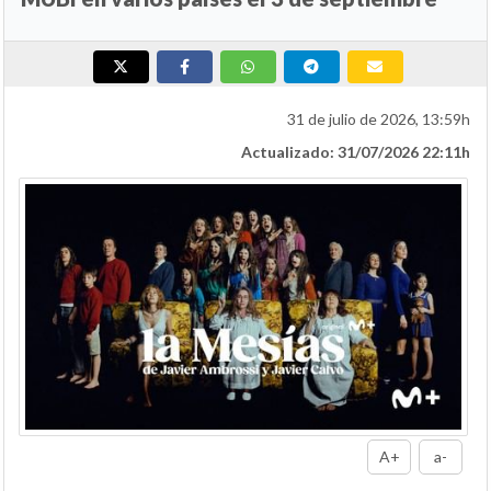
31 de julio de 2026, 13:59h
Actualizado: 31/07/2026 22:11h
A+
a-