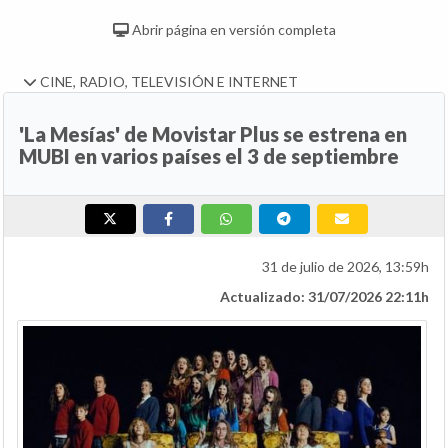
Abrir página en versión completa
CINE, RADIO, TELEVISIÓN E INTERNET
'La Mesías' de Movistar Plus se estrena en
MUBI en varios países el 3 de septiembre
31 de julio de 2026, 13:59h
Actualizado: 31/07/2026 22:11h