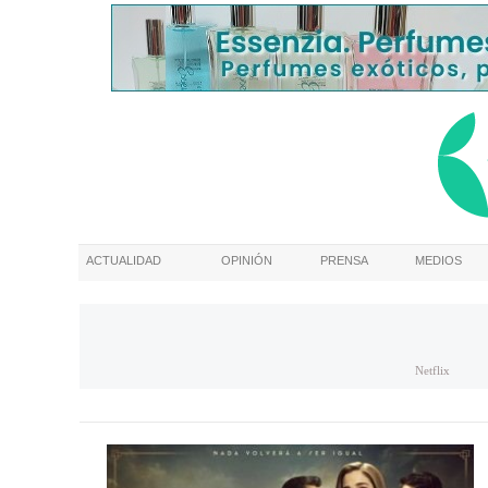
ACTUALIDAD
OPINIÓN
PRENSA
MEDIOS
Netflix