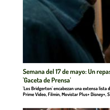
Semana del 17 de mayo: Un repas
'Gaceta de Prensa'
'Los Bridgerton' encabezan una extensa lista d
Prime Video, Filmin, Movistar Plus+ Disney+,