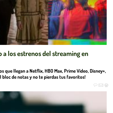
o a los estrenos del streaming en
s que llegan a Netflix, HBO Max, Prime Video, Disney+,
 bloc de notas y no te pierdas tus favoritos!