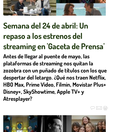
Semana del 24 de abril: Un
repaso a los estrenos del
streaming en 'Gaceta de Prensa'
Antes de llegar al puente de mayo, las
plataformas de streaming nos quitan la
zozobra con un puñado de títulos con los que
despertar del letargo. ¿Qué nos traen Netflix,
HBO Max, Prime Video, Filmin, Movistar Plus+
Disney+, SkyShowtime, Apple TV+ y
Atresplayer?