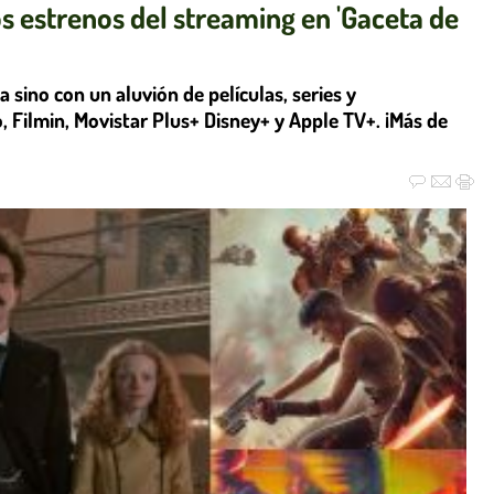
s estrenos del streaming en 'Gaceta de
 sino con un aluvión de películas, series y
 Filmin, Movistar Plus+ Disney+ y Apple TV+. ¡Más de