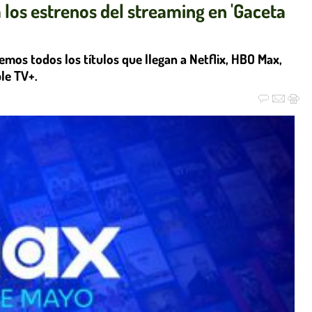
los estrenos del streaming en 'Gaceta
mos todos los títulos que llegan a Netflix, HBO Max,
le TV+.