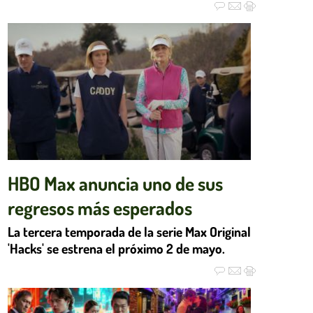
HBO Max anuncia uno de sus
regresos más esperados
La tercera temporada de la serie Max Original
'Hacks' se estrena el próximo 2 de mayo.