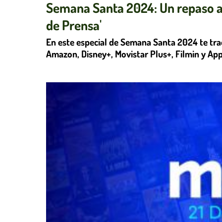
Semana Santa 2024: Un repaso a 
de Prensa'
En este especial de Semana Santa 2024 te trae
Amazon, Disney+, Movistar Plus+, Filmin y App