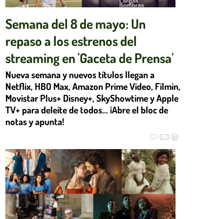
Semana del 8 de mayo: Un
repaso a los estrenos del
streaming en 'Gaceta de Prensa'
Nueva semana y nuevos títulos llegan a
Netflix, HBO Max, Amazon Prime Video, Filmin,
Movistar Plus+ Disney+, SkyShowtime y Apple
TV+ para deleite de todos... ¡Abre el bloc de
notas y apunta!