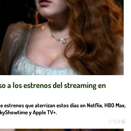
o a los estrenos del streaming en
e estrenos que aterrizan estos días en Netflix, HBO Max,
 SkyShowtime y Apple TV+.