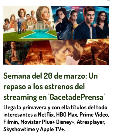
Semana del 20 de marzo: Un
repaso a los estrenos del
streaming en 'GacetadePrensa'
Llega la primavera y con ella títulos del todo
interesantes a Netflix, HBO Max, Prime Video,
Filmin, Movistar Plus+ Disney+, Atresplayer,
Skyshowtime y Apple TV+.