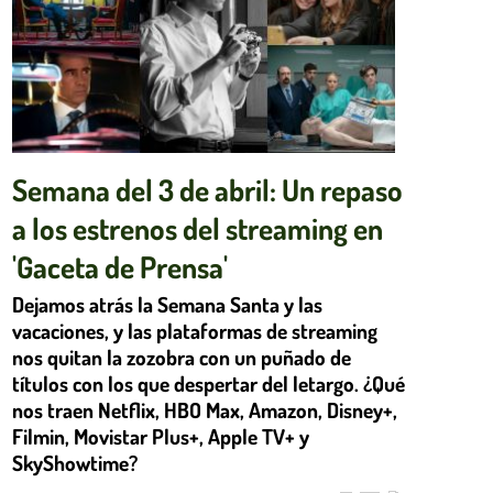
Semana del 3 de abril: Un repaso
a los estrenos del streaming en
'Gaceta de Prensa'
Dejamos atrás la Semana Santa y las
vacaciones, y las plataformas de streaming
nos quitan la zozobra con un puñado de
títulos con los que despertar del letargo. ¿Qué
nos traen Netflix, HBO Max, Amazon, Disney+,
Filmin, Movistar Plus+, Apple TV+ y
SkyShowtime?