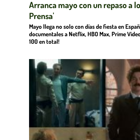
Arranca mayo con un repaso a lo
Prensa'
Mayo llega no solo con días de fiesta en España
documentales a Netflix, HBO Max, Prime Video,
100 en total!