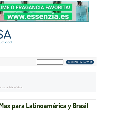
mazon Prime Video
 Max para Latinoamérica y Brasil