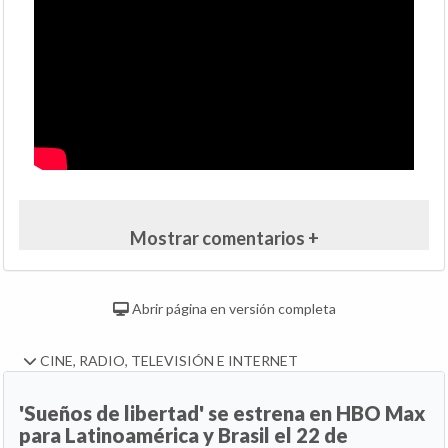
Mostrar comentarios +
Abrir página en versión completa
CINE, RADIO, TELEVISIÓN E INTERNET
'Sueños de libertad' se estrena en HBO Max
para Latinoamérica y Brasil el 22 de