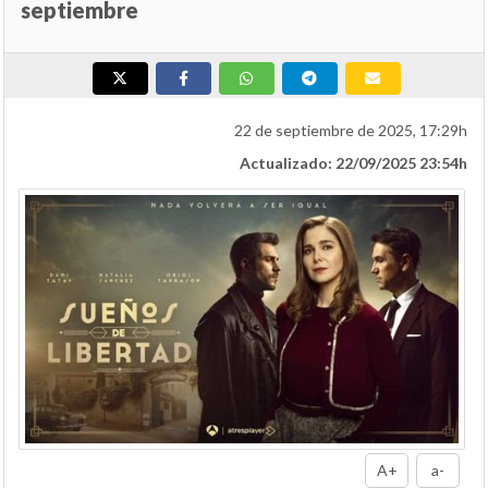
septiembre
22 de septiembre de 2025, 17:29h
Actualizado: 22/09/2025 23:54h
A+
a-