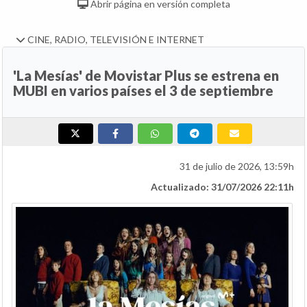
Abrir página en versión completa
CINE, RADIO, TELEVISIÓN E INTERNET
'La Mesías' de Movistar Plus se estrena en
MUBI en varios países el 3 de septiembre
31 de julio de 2026, 13:59h
Actualizado: 31/07/2026 22:11h