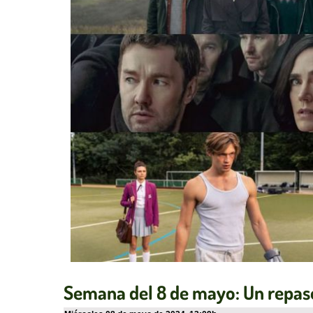
Semana del 8 de mayo: Un repaso 