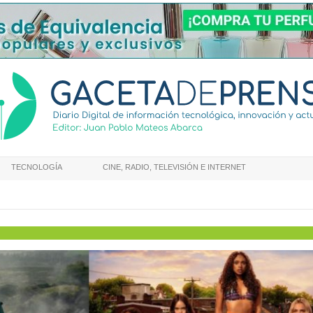
TECNOLOGÍA
CINE, RADIO, TELEVISIÓN E INTERNET