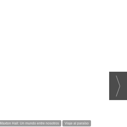
Maxton Hall: Un mundo entre nosotros
Viaje al paraíso