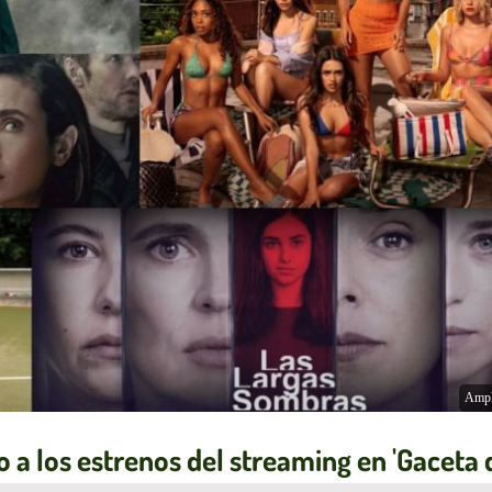
Ampl
a los estrenos del streaming en 'Gaceta 