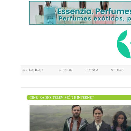
ACTUALIDAD
OPINIÓN
PRENSA
MEDIOS
CINE, RADIO, TELEVISIÓN E INTERNET