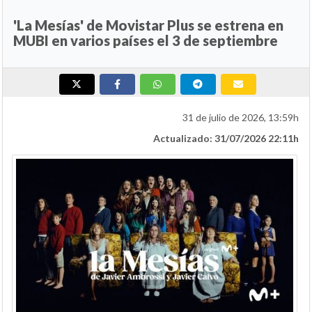
'La Mesías' de Movistar Plus se estrena en
MUBI en varios países el 3 de septiembre
31 de julio de 2026, 13:59h
Actualizado: 31/07/2026 22:11h