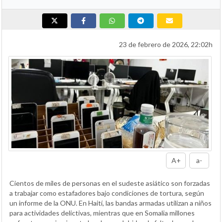
23 de febrero de 2026, 22:02h
A+
a-
Cientos de miles de personas en el sudeste asiático son forzadas
a trabajar como estafadores bajo condiciones de tortura, según
un informe de la ONU. En Haití, las bandas armadas utilizan a niños
para actividades delictivas, mientras que en Somalia millones