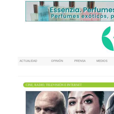
ACTUALIDAD
OPINIÓN
PRENSA
MEDIOS
CINE, RADIO, TELEVISIÓN E INTERNET