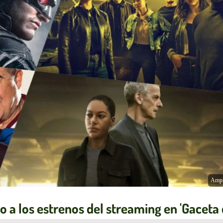
Ampl
o a los estrenos del streaming en 'Gaceta