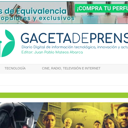
TECNOLOGÍA
CINE, RADIO, TELEVISIÓN E INTERNET