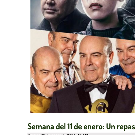
Semana del 11 de enero: Un repas