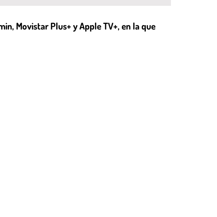
in, Movistar Plus+ y Apple TV+, en la que