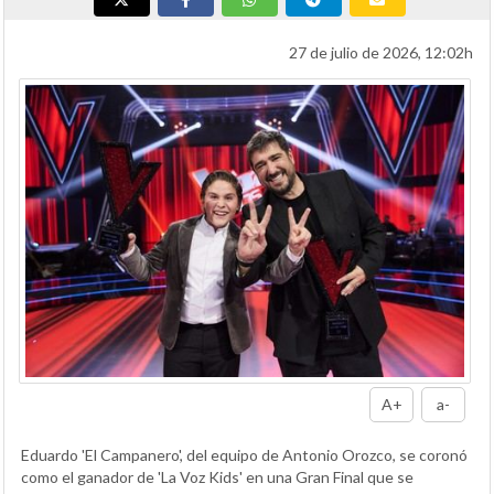
27 de julio de 2026, 12:02h
A+
a-
Eduardo 'El Campanero', del equipo de Antonio Orozco, se coronó
como el ganador de 'La Voz Kids' en una Gran Final que se