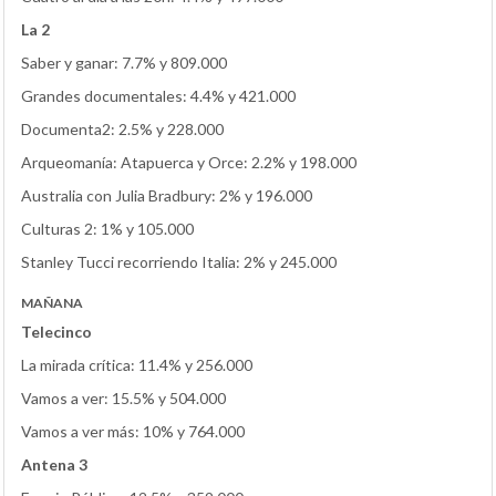
La 2
Saber y ganar: 7.7% y 809.000
Grandes documentales: 4.4% y 421.000
Documenta2: 2.5% y 228.000
Arqueomanía: Atapuerca y Orce: 2.2% y 198.000
Australia con Julia Bradbury: 2% y 196.000
Culturas 2: 1% y 105.000
Stanley Tucci recorriendo Italia: 2% y 245.000
MAÑANA
Telecinco
La mirada crítica: 11.4% y 256.000
Vamos a ver: 15.5% y 504.000
Vamos a ver más: 10% y 764.000
Antena 3