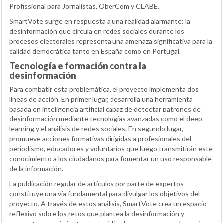
Profissional para Jornalistas, OberCom y CLABE.
SmartVote surge en respuesta a una realidad alarmante: la
desinformación que circula en redes sociales durante los
procesos electorales representa una amenaza significativa para la
calidad democrática tanto en España como en Portugal.
Tecnología e formación contra la
desinformación
Para combatir esta problemática, el proyecto implementa dos
líneas de acción. En primer lugar, desarrolla una herramienta
basada en inteligencia artificial capaz de detectar patrones de
desinformación mediante tecnologías avanzadas como el deep
learning y el análisis de redes sociales. En segundo lugar,
promueve acciones formativas dirigidas a profesionales del
periodismo, educadores y voluntarios que luego transmitirán este
conocimiento a los ciudadanos para fomentar un uso responsable
de la información.
La publicación regular de artículos por parte de expertos
constituye una vía fundamental para divulgar los objetivos del
proyecto. A través de estos análisis, SmartVote crea un espacio
reflexivo sobre los retos que plantea la desinformación y