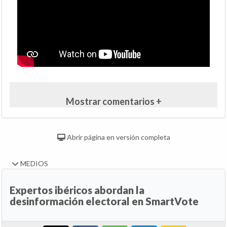
Mostrar comentarios +
Abrir página en versión completa
MEDIOS
Expertos ibéricos abordan la
desinformación electoral en SmartVote