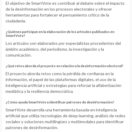
El objetivo de SmartVote es contribuir al debate sobre el impacto
de la desinformación en los procesos electorales y ofrecer
herramientas para fortalecer el pensamiento crítico de la
ciudadanía.
¿Quiénes participan en la elaboración de los artículos publicados en
SmartVote?
Los artículos son elaborados por especialistas procedentes del
ámbito académico, del periodismo, la investigación y la
comunicación.
¿Qué retos aborda el proyecto en relación a la desinformación electoral?
El proyecto aborda retos como la pérdida de confianza en la
información, el papel de las plataformas digitales, el uso de la
inteligencia artificial y estrategias para reforzar la alfabetización
mediática y la resiliencia democrática.
¿Cómo ayuda SmartVote a identificar patrones de desinformación?
SmartVote desarrolla una herramienta basada en inteligencia
artificial que utiliza tecnologías de deep learning, análisis de redes
sociales y soluciones multilingües y multimodales para identificar
patrones de desinformación.