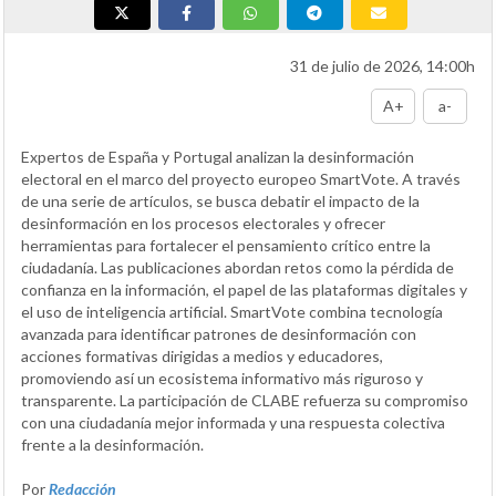
31 de julio de 2026, 14:00h
A+
a-
Expertos de España y Portugal analizan la desinformación
electoral en el marco del proyecto europeo SmartVote. A través
de una serie de artículos, se busca debatir el impacto de la
desinformación en los procesos electorales y ofrecer
herramientas para fortalecer el pensamiento crítico entre la
ciudadanía. Las publicaciones abordan retos como la pérdida de
confianza en la información, el papel de las plataformas digitales y
el uso de inteligencia artificial. SmartVote combina tecnología
avanzada para identificar patrones de desinformación con
acciones formativas dirigidas a medios y educadores,
promoviendo así un ecosistema informativo más riguroso y
transparente. La participación de CLABE refuerza su compromiso
con una ciudadanía mejor informada y una respuesta colectiva
frente a la desinformación.
Por
Redacción