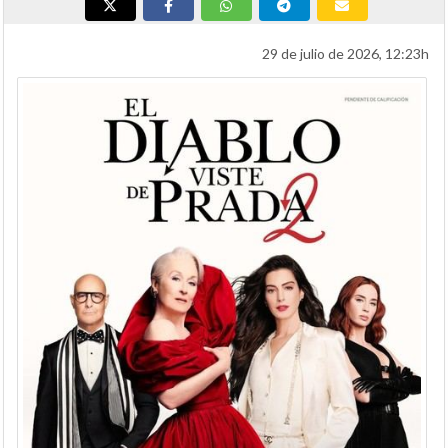
29 de julio de 2026, 12:23h