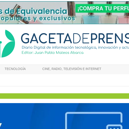
TECNOLOGÍA
CINE, RADIO, TELEVISIÓN E INTERNET