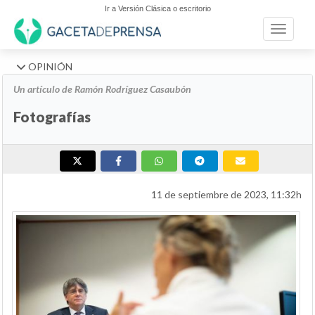
Ir a Versión Clásica o escritorio
Toggle n
OPINIÓN
Un artículo de Ramón Rodríguez Casaubón
Fotografías
11 de septiembre de 2023, 11:32h