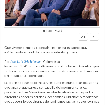
(Foto: PSOE)
A+
a-
Que vivimos tiempos especialmente oscuros parece muy
evidente observando lo que ocurre dentro y fuera.
Por
José Luis Úriz Iglesias
- Columnista
En este reflexión toca dedicarnos a analizar los movimientos, que
todas las fuerzas reaccionarias han puesto en marcha de manera
perfectamente coordinada.
La orden a toque de corneta y repetida en numerosas ocasiones,
que lanza el que parece ser caudillo del movimiento, el ex
presidente José María Aznar, es obedecida al instante por los
diferentes poderes políticos, económicos, judiciales y mediáticos
que poseen, lo que algunos denominamos fachas y otros con más