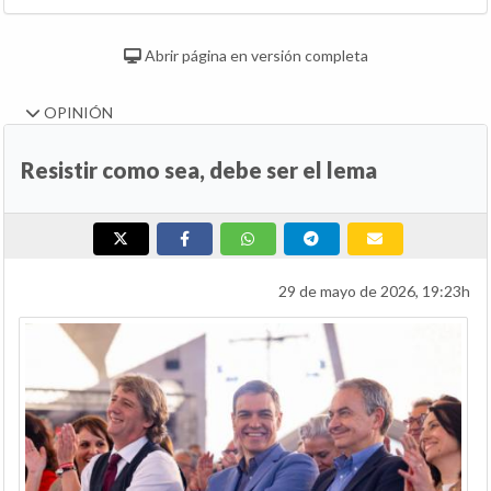
Abrir página en versión completa
OPINIÓN
Resistir como sea, debe ser el lema
29 de mayo de 2026, 19:23h