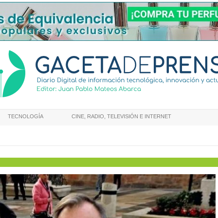
TECNOLOGÍA
CINE, RADIO, TELEVISIÓN E INTERNET