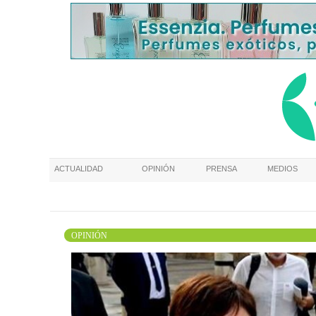
ACTUALIDAD
OPINIÓN
PRENSA
MEDIOS
OPINIÓN