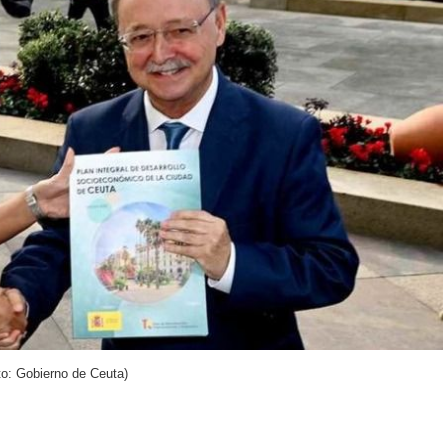
to: Gobierno de Ceuta)