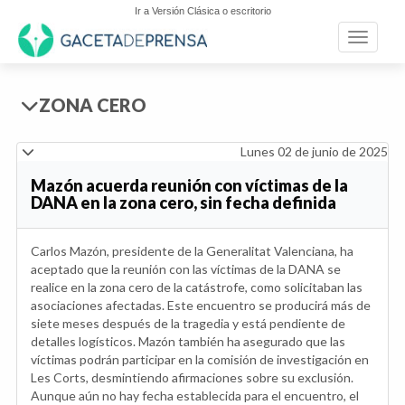
Ir a Versión Clásica o escritorio
Toggle n
ZONA CERO
Lunes 02 de junio de 2025
Mazón acuerda reunión con víctimas de la
DANA en la zona cero, sin fecha definida
Carlos Mazón, presidente de la Generalitat Valenciana, ha
aceptado que la reunión con las víctimas de la DANA se
realice en la zona cero de la catástrofe, como solicitaban las
asociaciones afectadas. Este encuentro se producirá más de
siete meses después de la tragedia y está pendiente de
detalles logísticos. Mazón también ha asegurado que las
víctimas podrán participar en la comisión de investigación en
Les Corts, desmintiendo afirmaciones sobre su exclusión.
Aunque aún no hay fecha establecida para el encuentro, el