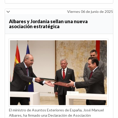
Viernes 06 de junio de 2025
Albares y Jordania sellan una nueva
asociación estratégica
El ministro de Asuntos Exteriores de España, José Manuel
Albares, ha firmado una Declaración de Asociación