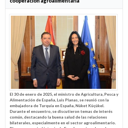
cooperación agroalimentaria
El 30 de enero de 2025, el ministro de Agricultura, Pesca y
Alimentación de España, Luis Planas, se reunió con la
embajadora de Turquía en España, Nüket Küçükel.
Durante el encuentro, se discutieron temas de interés
común, destacando la buena salud de las relaciones
bilaterales, especialmente en el sector agroalimentario.