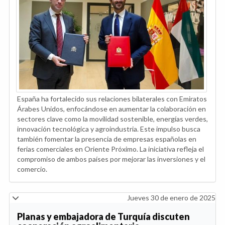
España ha fortalecido sus relaciones bilaterales con Emiratos
Árabes Unidos, enfocándose en aumentar la colaboración en
sectores clave como la movilidad sostenible, energías verdes,
innovación tecnológica y agroindustria. Este impulso busca
también fomentar la presencia de empresas españolas en
ferias comerciales en Oriente Próximo. La iniciativa refleja el
compromiso de ambos países por mejorar las inversiones y el
comercio.
Jueves 30 de enero de 2025
Planas y embajadora de Turquía discuten