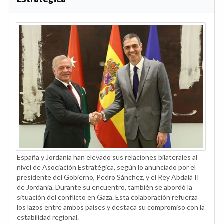
España y Jordania han elevado sus relaciones bilaterales al
nivel de Asociación Estratégica, según lo anunciado por el
presidente del Gobierno, Pedro Sánchez, y el Rey Abdalá II
de Jordania. Durante su encuentro, también se abordó la
situación del conflicto en Gaza. Esta colaboración refuerza
los lazos entre ambos países y destaca su compromiso con la
estabilidad regional.