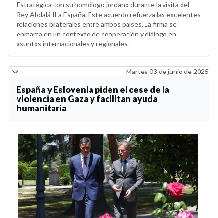
Estratégica con su homólogo jordano durante la visita del
Rey Abdalá II a España. Este acuerdo refuerza las excelentes
relaciones bilaterales entre ambos países. La firma se
enmarca en un contexto de cooperación y diálogo en
asuntos internacionales y regionales.
Martes 03 de junio de 2025
España y Eslovenia piden el cese de la
violencia en Gaza y facilitan ayuda
humanitaria