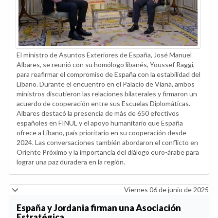
El ministro de Asuntos Exteriores de España, José Manuel
Albares, se reunió con su homólogo libanés, Youssef Raggi,
para reafirmar el compromiso de España con la estabilidad del
Líbano. Durante el encuentro en el Palacio de Viana, ambos
ministros discutieron las relaciones bilaterales y firmaron un
acuerdo de cooperación entre sus Escuelas Diplomáticas.
Albares destacó la presencia de más de 650 efectivos
españoles en FINUL y el apoyo humanitario que España
ofrece a Líbano, país prioritario en su cooperación desde
2024. Las conversaciones también abordaron el conflicto en
Oriente Próximo y la importancia del diálogo euro-árabe para
lograr una paz duradera en la región.
Viernes 06 de junio de 2025
España y Jordania firman una Asociación
Estratégica