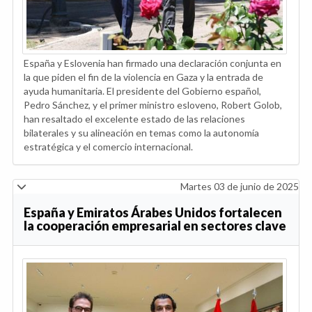
España y Eslovenia han firmado una declaración conjunta en
la que piden el fin de la violencia en Gaza y la entrada de
ayuda humanitaria. El presidente del Gobierno español,
Pedro Sánchez, y el primer ministro esloveno, Robert Golob,
han resaltado el excelente estado de las relaciones
bilaterales y su alineación en temas como la autonomía
estratégica y el comercio internacional.
Martes 03 de junio de 2025
España y Emiratos Árabes Unidos fortalecen
la cooperación empresarial en sectores clave