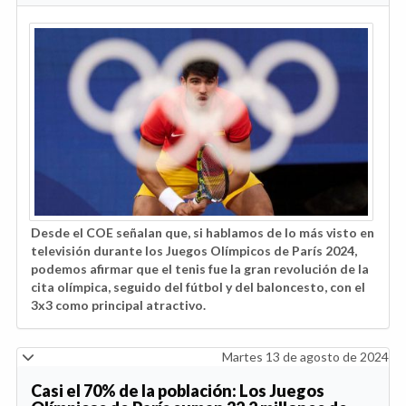
Desde el COE señalan que, si hablamos de lo más visto en
televisión durante los Juegos Olímpicos de París 2024,
podemos afirmar que el tenis fue la gran revolución de la
cita olímpica, seguido del fútbol y del baloncesto, con el
3x3 como principal atractivo.
Martes 13 de agosto de 2024
Casi el 70% de la población: Los Juegos