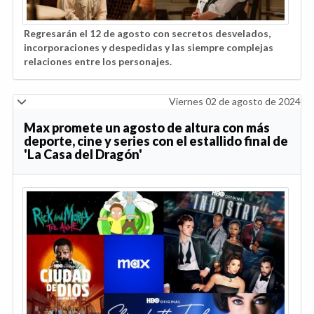
Regresarán el 12 de agosto con secretos desvelados,
incorporaciones y despedidas y las siempre complejas
relaciones entre los personajes.
Viernes 02 de agosto de 2024
Max promete un agosto de altura con más
deporte, cine y series con el estallido final de
'La Casa del Dragón'