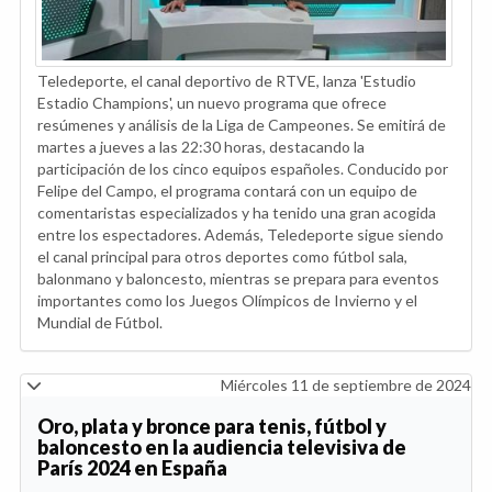
Teledeporte, el canal deportivo de RTVE, lanza 'Estudio
Estadio Champions', un nuevo programa que ofrece
resúmenes y análisis de la Liga de Campeones. Se emitirá de
martes a jueves a las 22:30 horas, destacando la
participación de los cinco equipos españoles. Conducido por
Felipe del Campo, el programa contará con un equipo de
comentaristas especializados y ha tenido una gran acogida
entre los espectadores. Además, Teledeporte sigue siendo
el canal principal para otros deportes como fútbol sala,
balonmano y baloncesto, mientras se prepara para eventos
importantes como los Juegos Olímpicos de Invierno y el
Mundial de Fútbol.
Miércoles 11 de septiembre de 2024
Oro, plata y bronce para tenis, fútbol y
baloncesto en la audiencia televisiva de
París 2024 en España