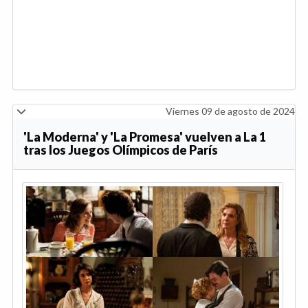
Viernes 09 de agosto de 2024
'La Moderna' y 'La Promesa' vuelven a La 1
tras los Juegos Olímpicos de París