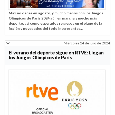
Max no decae en agosto, y mucho menos con los Juegos
Olímpicos de París 2024 aún en marcha y mucho más
deporte, así como esperados regresos en el plano de la
ficción y novedades del todo interesantes...
Miércoles 24 de julio de 2024
El verano del deporte sigue en RTVE: Llegan
los Juegos Olímpicos de París