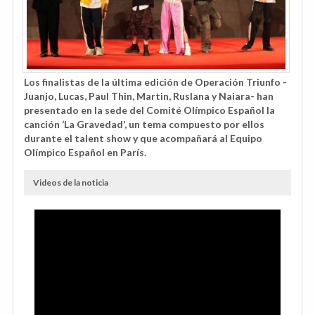
Los finalistas de la última edición de Operación Triunfo -
Juanjo, Lucas, Paul Thin, Martin, Ruslana y Naiara- han
presentado en la sede del Comité Olímpico Español la
canción ‘La Gravedad’, un tema compuesto por ellos
durante el talent show y que acompañará al Equipo
Olímpico Español en París.
Videos de la noticia