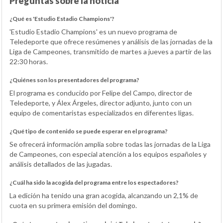
Preguntas sobre la noticia
¿Qué es 'Estudio Estadio Champions'?
'Estudio Estadio Champions' es un nuevo programa de
Teledeporte que ofrece resúmenes y análisis de las jornadas de la
Liga de Campeones, transmitido de martes a jueves a partir de las
22:30 horas.
¿Quiénes son los presentadores del programa?
El programa es conducido por Felipe del Campo, director de
Teledeporte, y Álex Árgeles, director adjunto, junto con un
equipo de comentaristas especializados en diferentes ligas.
¿Qué tipo de contenido se puede esperar en el programa?
Se ofrecerá información amplia sobre todas las jornadas de la Liga
de Campeones, con especial atención a los equipos españoles y
análisis detallados de las jugadas.
¿Cuál ha sido la acogida del programa entre los espectadores?
La edición ha tenido una gran acogida, alcanzando un 2,1% de
cuota en su primera emisión del domingo.