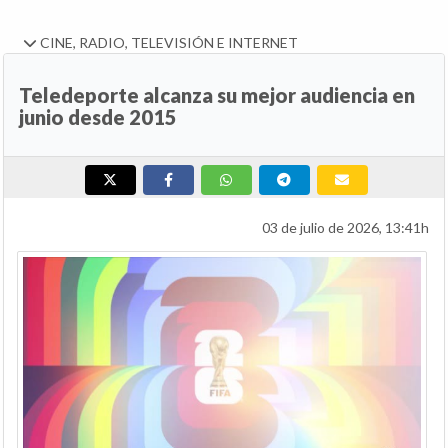
CINE, RADIO, TELEVISIÓN E INTERNET
Teledeporte alcanza su mejor audiencia en
junio desde 2015
03 de julio de 2026, 13:41h