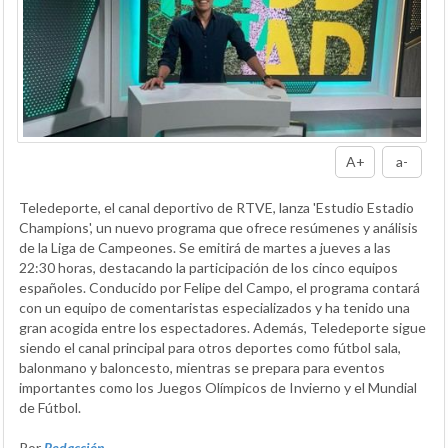
A+
a-
Teledeporte, el canal deportivo de RTVE, lanza 'Estudio Estadio
Champions', un nuevo programa que ofrece resúmenes y análisis
de la Liga de Campeones. Se emitirá de martes a jueves a las
22:30 horas, destacando la participación de los cinco equipos
españoles. Conducido por Felipe del Campo, el programa contará
con un equipo de comentaristas especializados y ha tenido una
gran acogida entre los espectadores. Además, Teledeporte sigue
siendo el canal principal para otros deportes como fútbol sala,
balonmano y baloncesto, mientras se prepara para eventos
importantes como los Juegos Olímpicos de Invierno y el Mundial
de Fútbol.
Por
Redacción