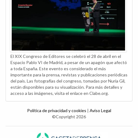
El XIX Congreso de Editores se celebró el 28 de abril en el
Espacio Pablo VI de Madrid, a pesar de un apagón que afectó
a toda España. Este evento es considerado el más
importante para la prensa, revistas y publicaciones periódicas
del país. Las fotografías del congreso, tomadas por Nuria Gil,
están disponibles para su visualización. Para más detalles y
acceso a las imágenes, visita el enlace en Clabe.org.
Política de privacidad y cookies
|
Aviso Legal
©Copyright 2026