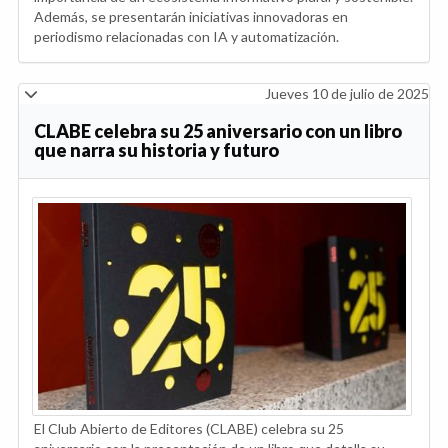
Además, se presentarán iniciativas innovadoras en
periodismo relacionadas con IA y automatización.
Jueves 10 de julio de 2025
CLABE celebra su 25 aniversario con un libro
que narra su historia y futuro
El Club Abierto de Editores (CLABE) celebra su 25