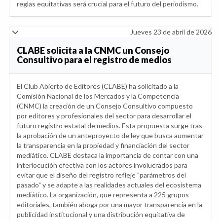
reglas equitativas será crucial para el futuro del periodismo.
Jueves 23 de abril de 2026
CLABE solicita a la CNMC un Consejo
Consultivo para el registro de medios
El Club Abierto de Editores (CLABE) ha solicitado a la
Comisión Nacional de los Mercados y la Competencia
(CNMC) la creación de un Consejo Consultivo compuesto
por editores y profesionales del sector para desarrollar el
futuro registro estatal de medios. Esta propuesta surge tras
la aprobación de un anteproyecto de ley que busca aumentar
la transparencia en la propiedad y financiación del sector
mediático. CLABE destaca la importancia de contar con una
interlocución efectiva con los actores involucrados para
evitar que el diseño del registro refleje "parámetros del
pasado" y se adapte a las realidades actuales del ecosistema
mediático. La organización, que representa a 225 grupos
editoriales, también aboga por una mayor transparencia en la
publicidad institucional y una distribución equitativa de