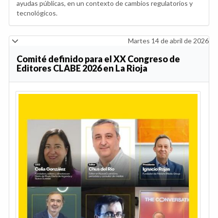
ayudas públicas, en un contexto de cambios regulatorios y
tecnológicos.
Martes 14 de abril de 2026
Comité definido para el XX Congreso de
Editores CLABE 2026 en La Rioja