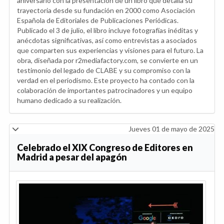
aniversario con la presentación de un libro que detalla su
trayectoria desde su fundación en 2000 como Asociación
Española de Editoriales de Publicaciones Periódicas.
Publicado el 3 de julio, el libro incluye fotografías inéditas y
anécdotas significativas, así como entrevistas a asociados
que comparten sus experiencias y visiones para el futuro. La
obra, diseñada por r2mediafactory.com, se convierte en un
testimonio del legado de CLABE y su compromiso con la
verdad en el periodismo. Este proyecto ha contado con la
colaboración de importantes patrocinadores y un equipo
humano dedicado a su realización.
Jueves 01 de mayo de 2025
Celebrado el XIX Congreso de Editores en
Madrid a pesar del apagón