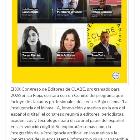
El XX Congreso de Editores de CLABE, programado para
2026 en La Rioja, contará con un Comité del programa que
incluye destacados profesionales del sector. Bajo el lema "La
inteligencia del idioma. IA, innovación y medios en la era del
español digital", el congreso reunirá a editores, periodistas,
académicos y tecnólogos para discutir el papel del español
en la revolución digital. Se explorarán temas como la
integración de la inteligencia artificial en los medios y la
importancia de un ecosistema informativo plural y sostenible.