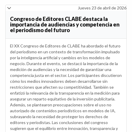
Jueves 23 de abril de 2026
Congreso de Editores CLABE destaca la
importancia de audiencias y competencia en
el periodismo del futuro
El XX Congreso de Editores de CLABE ha abordado el futuro
del periodismo en un contexto de transformación impulsado
por la inteligencia artificial y cambios en los modelos de
negocio. Durante el evento, se destacó la importancia de la
medición de audiencias y la necesidad de garantizar una
competencia justa en el sector. Los participantes discutieron
cómo los medios innovadores deben desarrollarse sin
restricciones que afecten su competitividad. También se
enfatizó la relevancia de la transparencia en la medición para
asegurar un reparto equitativo de la inversión publicitaria.
Además, se plantearon preocupaciones sobre el uso no
autorizado de contenidos periodísticos en modelos de IA,
subrayando la necesidad de proteger los derechos de
editores y periodistas. Las conclusiones del congreso
sugieren que el equilibrio entre innovación, transparencia y