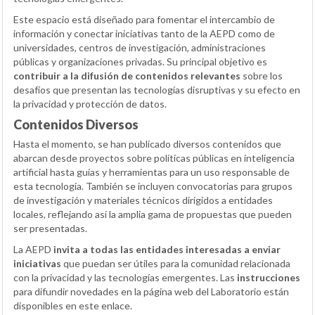
Este espacio está diseñado para fomentar el intercambio de
información y conectar iniciativas tanto de la AEPD como de
universidades, centros de investigación, administraciones
públicas y organizaciones privadas. Su principal objetivo es
contribuir a la difusión de contenidos relevantes
sobre los
desafíos que presentan las tecnologías disruptivas y su efecto en
la privacidad y protección de datos.
Contenidos Diversos
Hasta el momento, se han publicado diversos contenidos que
abarcan desde proyectos sobre políticas públicas en inteligencia
artificial hasta guías y herramientas para un uso responsable de
esta tecnología. También se incluyen convocatorias para grupos
de investigación y materiales técnicos dirigidos a entidades
locales, reflejando así la amplia gama de propuestas que pueden
ser presentadas.
La AEPD
invita a todas las entidades interesadas a enviar
iniciativas
que puedan ser útiles para la comunidad relacionada
con la privacidad y las tecnologías emergentes. Las
instrucciones
para difundir novedades en la página web del Laboratorio están
disponibles en este enlace.