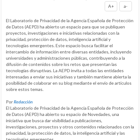
A+
a-
El Laboratorio de Privacidad de la Agencia Española de Protección
de Datos (AEPD) ha abierto un espacio para que se publiquen
proyectos, investigaciones e iniciativas relacionadas con la
privacidad, protección de datos, inteligencia artificial y
tecnologías emergentes. Este espacio busca facilitar el
intercambio de información entre diversas entidades, incluyendo
universidades y administraciones públicas, contribuyendo a la
difusión de contenidos sobre los retos que presentan las
tecnologías disruptivas. La AEPD invita a todas las entidades
interesadas a enviar sus iniciativas y también mantiene abierta la
posibilidad de colaborar en su blog mediante el envío de artículos
sobre estos temas.
Por
Redacción
El Laboratorio de Privacidad de la Agencia Española de Protección
de Datos (AEPD) ha abierto su espacio de Novedades, una
iniciativa que busca dar visibilidad a publicaciones,
investigaciones, proyectos y otros contenidos relacionados con la
privacidad, la protección de datos, la inteligencia artificial y las
tecnologías emergentes.