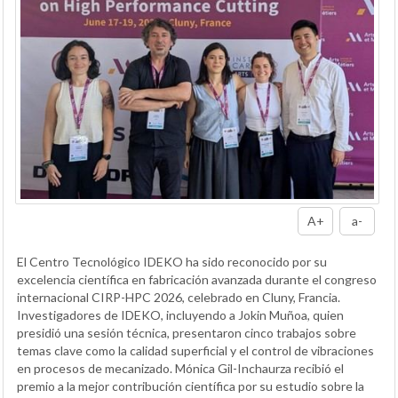
A+
a-
El Centro Tecnológico IDEKO ha sido reconocido por su
excelencia científica en fabricación avanzada durante el congreso
internacional CIRP-HPC 2026, celebrado en Cluny, Francia.
Investigadores de IDEKO, incluyendo a Jokin Muñoa, quien
presidió una sesión técnica, presentaron cinco trabajos sobre
temas clave como la calidad superficial y el control de vibraciones
en procesos de mecanizado. Mónica Gil-Inchaurza recibió el
premio a la mejor contribución científica por su estudio sobre la