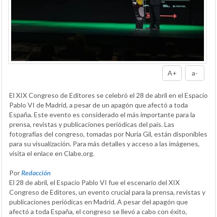
A+
a-
El XIX Congreso de Editores se celebró el 28 de abril en el Espacio
Pablo VI de Madrid, a pesar de un apagón que afectó a toda
España. Este evento es considerado el más importante para la
prensa, revistas y publicaciones periódicas del país. Las
fotografías del congreso, tomadas por Nuria Gil, están disponibles
para su visualización. Para más detalles y acceso a las imágenes,
visita el enlace en Clabe.org.
Por
Redacción
El 28 de abril, el Espacio Pablo VI fue el escenario del XIX
Congreso de Editores, un evento crucial para la prensa, revistas y
publicaciones periódicas en Madrid. A pesar del apagón que
afectó a toda España, el congreso se llevó a cabo con éxito,