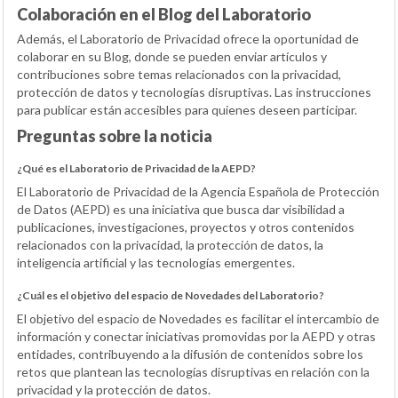
Colaboración en el Blog del Laboratorio
Además, el Laboratorio de Privacidad ofrece la oportunidad de
colaborar en su Blog, donde se pueden enviar artículos y
contribuciones sobre temas relacionados con la privacidad,
protección de datos y tecnologías disruptivas. Las instrucciones
para publicar están accesibles para quienes deseen participar.
Preguntas sobre la noticia
¿Qué es el Laboratorio de Privacidad de la AEPD?
El Laboratorio de Privacidad de la Agencia Española de Protección
de Datos (AEPD) es una iniciativa que busca dar visibilidad a
publicaciones, investigaciones, proyectos y otros contenidos
relacionados con la privacidad, la protección de datos, la
inteligencia artificial y las tecnologías emergentes.
¿Cuál es el objetivo del espacio de Novedades del Laboratorio?
El objetivo del espacio de Novedades es facilitar el intercambio de
información y conectar iniciativas promovidas por la AEPD y otras
entidades, contribuyendo a la difusión de contenidos sobre los
retos que plantean las tecnologías disruptivas en relación con la
privacidad y la protección de datos.