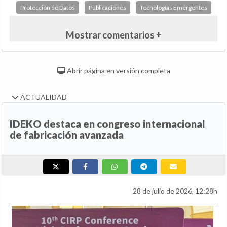
Protección de Datos
Publicaciones
Tecnologías Emergentes
Mostrar comentarios +
Abrir página en versión completa
ACTUALIDAD
IDEKO destaca en congreso internacional
de fabricación avanzada
28 de julio de 2026, 12:28h