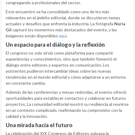
congregando a profesionales del sector.
Este encuentro se ha consolidado como uno de los más
relevantes en el ámbito editorial, donde se discutieron temas
actuales y desafíos que enfrenta la industria. La fotógrafa
Nuria
Gil
capturó los momentos más destacados del evento, y las
imágenes están disponibles
aquí
.
Un espacio para el diálogo y la reflexión
El congreso no solo sirvió como plataforma para compartir
experiencias y conocimientos, sino que también fomentó el
diálogo entre editores y expertos en comunicación. Los
asistentes pudieron intercambiar ideas sobre las nuevas
tendencias en el mundo editorial y cómo adaptarse a un entorno
en constante cambio.
Además de las conferencias y mesas redondas, el evento ofreció
oportunidades para establecer contactos y colaborar en futuros
proyectos. La comunidad editorial mostró su resiliencia al reunirse
en un contexto complicado, reafirmando su compromiso con la
calidad y la innovación.
Una mirada hacia el futuro
La celebración del XIX Congreso de Editores subraya la