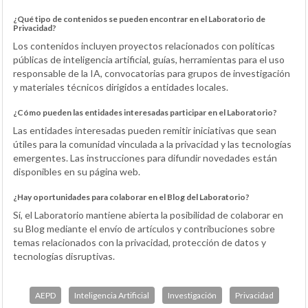
¿Qué tipo de contenidos se pueden encontrar en el Laboratorio de
Privacidad?
Los contenidos incluyen proyectos relacionados con políticas
públicas de inteligencia artificial, guías, herramientas para el uso
responsable de la IA, convocatorias para grupos de investigación
y materiales técnicos dirigidos a entidades locales.
¿Cómo pueden las entidades interesadas participar en el Laboratorio?
Las entidades interesadas pueden remitir iniciativas que sean
útiles para la comunidad vinculada a la privacidad y las tecnologías
emergentes. Las instrucciones para difundir novedades están
disponibles en su página web.
¿Hay oportunidades para colaborar en el Blog del Laboratorio?
Sí, el Laboratorio mantiene abierta la posibilidad de colaborar en
su Blog mediante el envío de artículos y contribuciones sobre
temas relacionados con la privacidad, protección de datos y
tecnologías disruptivas.
AEPD
Inteligencia Artificial
Investigación
Privacidad