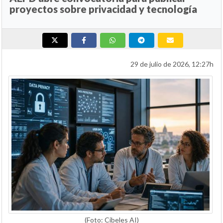
proyectos sobre privacidad y tecnología
29 de julio de 2026, 12:27h
(Foto: Cibeles AI)