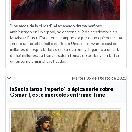
"Los amos de la ciudad", el aclamado drama mafioso
ambientado en Liverpool, se estrena el 9 de septiembre en
Movistar Plus+. Esta serie, compuesta por ocho episodios, ha
tenido un notable éxito en Reino Unido, alcanzando casi dos
millones de espectadores en su estreno y llegando a un total
de 6,6 millones. La trama explora temas de poder y lealtad en
un entorno criminal cautivador.
Martes 05 de agosto de 2025
laSexta lanza ‘Imperio’, la épica serie sobre
Osman I, este miércoles en Prime Time