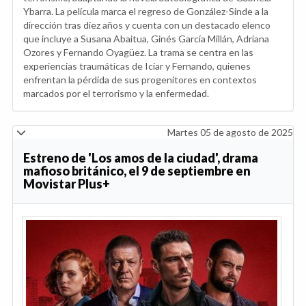
Ybarra. La película marca el regreso de González-Sinde a la
dirección tras diez años y cuenta con un destacado elenco
que incluye a Susana Abaitua, Ginés García Millán, Adriana
Ozores y Fernando Oyagüez. La trama se centra en las
experiencias traumáticas de Iciar y Fernando, quienes
enfrentan la pérdida de sus progenitores en contextos
marcados por el terrorismo y la enfermedad.
Martes 05 de agosto de 2025
Estreno de 'Los amos de la ciudad', drama
mafioso británico, el 9 de septiembre en
Movistar Plus+