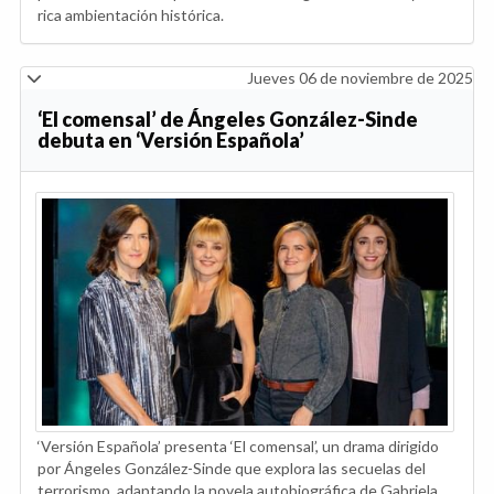
rica ambientación histórica.
Jueves 06 de noviembre de 2025
‘El comensal’ de Ángeles González-Sinde
debuta en ‘Versión Española’
‘Versión Española’ presenta ‘El comensal’, un drama dirigido
por Ángeles González-Sinde que explora las secuelas del
terrorismo, adaptando la novela autobiográfica de Gabriela