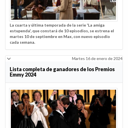
La cuarta y última temporada de la serie 'La amiga
estupenda', que constará de 10 episodios, se estrena el
martes 10 de septiembre en Max, con nuevo episodio
cada semana.
Martes 16 de enero de 2024
Lista completa de ganadores de los Premios
Emmy 2024