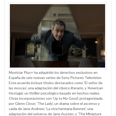
Movistar Plus+ ha adquirido los derechos exclusivos en
España de seis nuevas series de Sony Pictures Television.
Este acuerdo incluye títulos destacados como 'El señor de
las moscas', una adaptación del clásico literario, y 'American
Hostage', un thriller psicológico basado en hechos reales.
Otras incorporaciones son 'Up to No Good', protagonizada
por Glenn Close; 'The Lady', un drama sobre el ascenso y
caída de Jane Andrew; 'La otra hermana Bennet', una
adaptación del universo de Jane Austen; y 'The Miniature