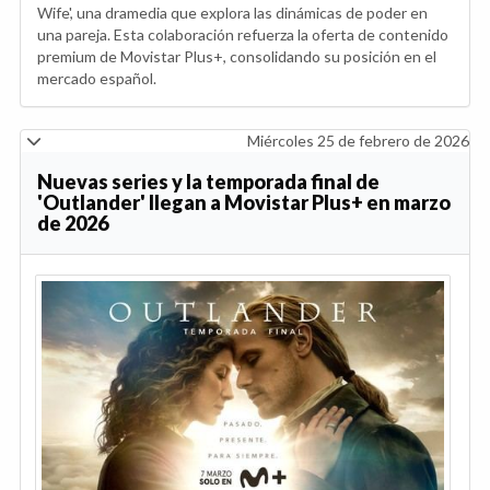
Wife', una dramedia que explora las dinámicas de poder en
una pareja. Esta colaboración refuerza la oferta de contenido
premium de Movistar Plus+, consolidando su posición en el
mercado español.
Miércoles 25 de febrero de 2026
Nuevas series y la temporada final de
'Outlander' llegan a Movistar Plus+ en marzo
de 2026