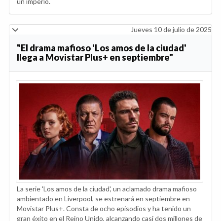
un imperio.
Jueves 10 de julio de 2025
"El drama mafioso 'Los amos de la ciudad'
llega a Movistar Plus+ en septiembre"
La serie 'Los amos de la ciudad', un aclamado drama mafioso
ambientado en Liverpool, se estrenará en septiembre en
Movistar Plus+. Consta de ocho episodios y ha tenido un
gran éxito en el Reino Unido, alcanzando casi dos millones de