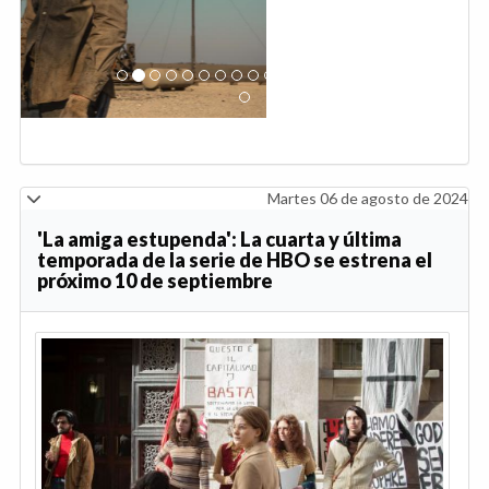
Martes 06 de agosto de 2024
'La amiga estupenda': La cuarta y última
temporada de la serie de HBO se estrena el
próximo 10 de septiembre