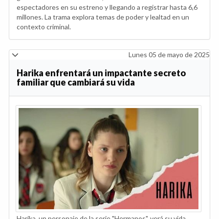
espectadores en su estreno y llegando a registrar hasta 6,6
millones. La trama explora temas de poder y lealtad en un
contexto criminal.
Lunes 05 de mayo de 2025
Harika enfrentará un impactante secreto
familiar que cambiará su vida
Harika, un personaje de la serie "Hermanos", verá su vida