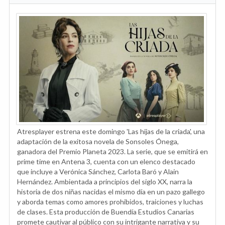
Atresplayer estrena este domingo 'Las hijas de la criada', una
adaptación de la exitosa novela de Sonsoles Ónega,
ganadora del Premio Planeta 2023. La serie, que se emitirá en
prime time en Antena 3, cuenta con un elenco destacado
que incluye a Verónica Sánchez, Carlota Baró y Alain
Hernández. Ambientada a principios del siglo XX, narra la
historia de dos niñas nacidas el mismo día en un pazo gallego
y aborda temas como amores prohibidos, traiciones y luchas
de clases. Esta producción de Buendía Estudios Canarias
promete cautivar al público con su intrigante narrativa y su