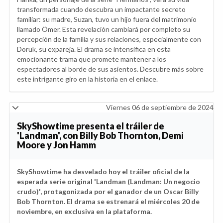
transformada cuando descubra un impactante secreto
familiar: su madre, Suzan, tuvo un hijo fuera del matrimonio
llamado Ömer. Esta revelación cambiará por completo su
percepción de la familia y sus relaciones, especialmente con
Doruk, su expareja. El drama se intensifica en esta
emocionante trama que promete mantener a los
espectadores al borde de sus asientos. Descubre más sobre
este intrigante giro en la historia en el enlace.
Viernes 06 de septiembre de 2024
SkyShowtime presenta el tráiler de
'Landman', con Billy Bob Thornton, Demi
Moore y Jon Hamm
SkyShowtime ha desvelado hoy el tráiler oficial de la
esperada serie original 'Landman (Landman: Un negocio
crudo)', protagonizada por el ganador de un Oscar Billy
Bob Thornton. El drama se estrenará el miércoles 20 de
noviembre, en exclusiva en la plataforma.