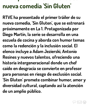
nueva comedia 'Sin Gluten'
RTVE ha presentado el primer tráiler de su
nueva comedia, 'Sin Gluten', que se estrenará
próximamente en La 1. Protagonizada por
Diego Martín, la serie se desarrolla en una
escuela de cocina y aborda con humor temas
como la redención y la inclusión social. El
elenco incluye a Adam Jezierski, Antonio
Resines y nuevos talentos, ofreciendo una
historia intergeneracional donde un chef
caído en desgracia se convierte en profesor
para personas en riesgo de exclusión social.
'Sin Gluten' promete combinar humor, amor y
diversidad cultural, captando así la atención
de un amplio público.