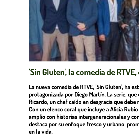
'Sin Gluten', la comedia de RTVE,
La nueva comedia de RTVE, 'Sin Gluten', ha est
protagonizada por Diego Martín. La serie, que
Ricardo, un chef caído en desgracia que debe 
Con un elenco coral que incluye a Alicia Rubio 
amplio con historias intergeneracionales y co
destaca por su enfoque fresco y urbano, prom
en la vida.