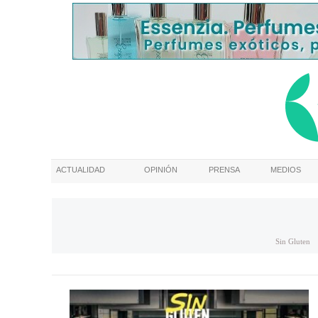
ACTUALIDAD
OPINIÓN
PRENSA
MEDIOS
Sin Gluten