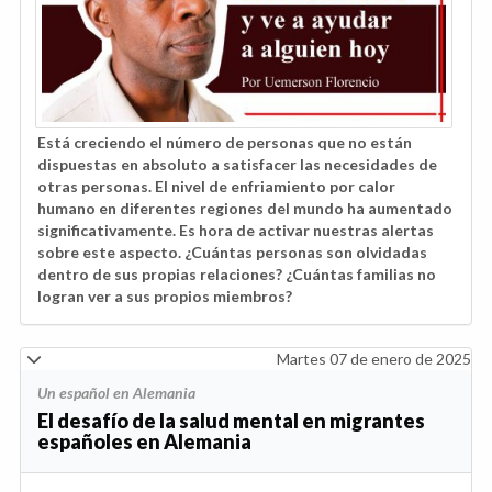
Está creciendo el número de personas que no están
dispuestas en absoluto a satisfacer las necesidades de
otras personas. El nivel de enfriamiento por calor
humano en diferentes regiones del mundo ha aumentado
significativamente. Es hora de activar nuestras alertas
sobre este aspecto. ¿Cuántas personas son olvidadas
dentro de sus propias relaciones? ¿Cuántas familias no
logran ver a sus propios miembros?
Martes 07 de enero de 2025
Un español en Alemania
El desafío de la salud mental en migrantes
españoles en Alemania