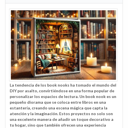
La tendencia de los book nooks ha tomado el mundo del
DIY por asalto, convirtiéndose en una forma popular de
personalizar los espacios de lectura. Un book nook es un
pequeño diorama que se coloca entre libros en una
estantería, creando una escena mágica que capta la
atención y la imaginación. Estos proyectos no solo son
una excelente manera de añadir un toque decorativo a
tu hogar, sino que también ofrecen una experiencia