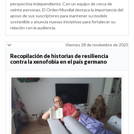
perspectiva independiente. Con un equipo de cerca de
veinte personas, El Orden Mundial destaca la importancia del
apoyo de sus suscriptores para mantener su modelo
sostenible y anuncia nuevas iniciativas para fortalecer su
relación con la audiencia.
Viernes 28 de noviembre de 2025
Recopilación de historias de resiliencia
contra la xenofobia en el país germano