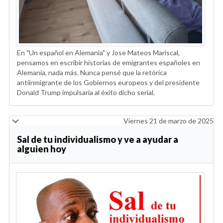
En "Un español en Alemania" y Jose Mateos Mariscal,
pensamos en escribir historias de emigrantes españoles en
Alemania, nada más. Nunca pensé que la retórica
antiinmigrante de los Gobiernos europeos y del presidente
Donald Trump impulsaría al éxito dicho serial.
Viernes 21 de marzo de 2025
Sal de tu individualismo y ve a ayudar a
alguien hoy