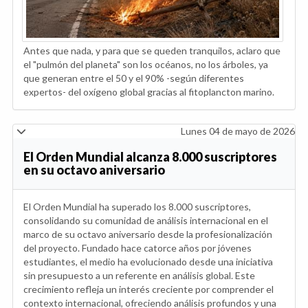
Antes que nada, y para que se queden tranquilos, aclaro que
el "pulmón del planeta" son los océanos, no los árboles, ya
que generan entre el 50 y el 90% -según diferentes
expertos- del oxígeno global gracias al fitoplancton marino.
Lunes 04 de mayo de 2026
El Orden Mundial alcanza 8.000 suscriptores
en su octavo aniversario
El Orden Mundial ha superado los 8.000 suscriptores,
consolidando su comunidad de análisis internacional en el
marco de su octavo aniversario desde la profesionalización
del proyecto. Fundado hace catorce años por jóvenes
estudiantes, el medio ha evolucionado desde una iniciativa
sin presupuesto a un referente en análisis global. Este
crecimiento refleja un interés creciente por comprender el
contexto internacional, ofreciendo análisis profundos y una