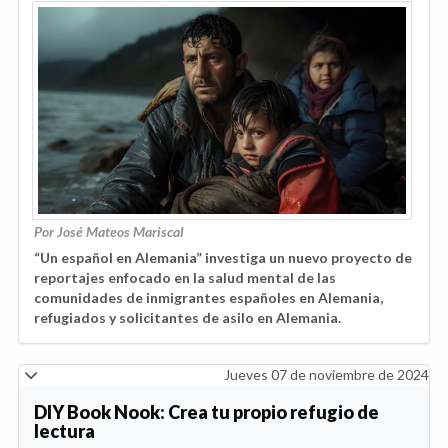
Por José Mateos Mariscal
“Un español en Alemania” investiga un nuevo proyecto de
reportajes enfocado en la salud mental de las
comunidades de inmigrantes españoles en Alemania,
refugiados y solicitantes de asilo en Alemania.
Jueves 07 de noviembre de 2024
DIY Book Nook: Crea tu propio refugio de
lectura