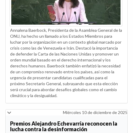
Annalena Baerbock, Presidenta de la Asamblea General de la
ONU, ha hecho un llamado a los Estados Miembros para
luchar por la organización en un contexto global marcado por
crisis como las de Venezuela e Irán. Destacó la importancia
de defender la Carta de las Naciones Unidas y promover un
orden mundial basado en el derecho internacional y los
derechos humanos. Baerbock también enfatizó la necesidad
de un compromiso renovado entre los países, así como la
urgencia de presentar candidatas cualificadas para el
próximo Secretario General, subrayando que esta elección
será crucial para abordar desafíos globales como el cambio
climático y la desigualdad.
Miércoles 10 de diciembre de 2025
Premios Alejandro Echevarría reconocen la
lucha contra la desinformación