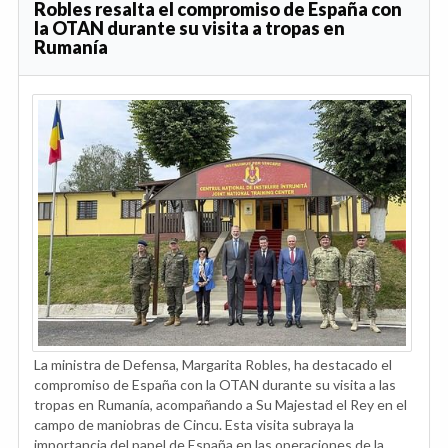
Robles resalta el compromiso de España con
la OTAN durante su visita a tropas en
Rumanía
La ministra de Defensa, Margarita Robles, ha destacado el
compromiso de España con la OTAN durante su visita a las
tropas en Rumanía, acompañando a Su Majestad el Rey en el
campo de maniobras de Cincu. Esta visita subraya la
importancia del papel de España en las operaciones de la