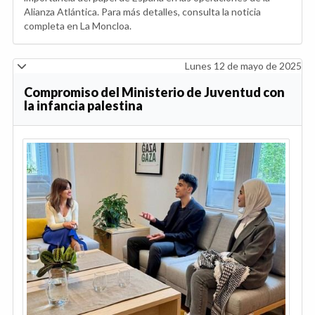
Alianza Atlántica. Para más detalles, consulta la noticia
completa en La Moncloa.
Lunes 12 de mayo de 2025
Compromiso del Ministerio de Juventud con
la infancia palestina