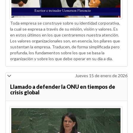
Toda empresa se construye sobre su identidad corporativa,
la cual se expresa a través de su misión, visión y valores. Es
en estos últimos en los que centraremos nuestra atención.
Los valores organizacionales son, en esencia, los pilares que
sustentan la empresa. Traducen, de forma simplificada pero
profunda, los fundamentos sobre los que se basa la
organización y sobre los que debe operar en su día a día.
Jueves 15 de enero de 2026
Llamado a defender la ONU en tiempos de
crisis global