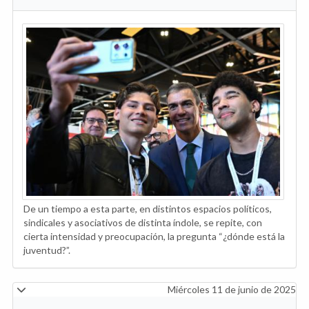
De un tiempo a esta parte, en distintos espacios políticos,
sindicales y asociativos de distinta índole, se repite, con
cierta intensidad y preocupación, la pregunta “¿dónde está la
juventud?”.
Miércoles 11 de junio de 2025