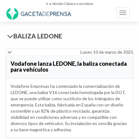
Ir a Versión Clásica o escritorio
Toggle n
BALIZA LEDONE
Lunes 10 de marzo de 2025
Vodafone lanza LEDONE, la baliza conectada
para vehículos
Vodafone Empresas ha comenzado la comercialización de
LEDONE, una baliza V16 conectada homologada por la DGT,
que se puede utilizar como sustituto de los triángulos de
emergencia. Esta baliza, fabricada en España con un diseño
sostenible y un 82% de plástico reciclado, garantiza
visibilidad en condiciones adversas y es compatible con
diversos tipos de vehículos. Su instalación es sencilla gracias
a su base magnética y adhesiva.