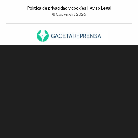
Política de privacidad y cookies
|
Aviso Legal
©Copyright 2026