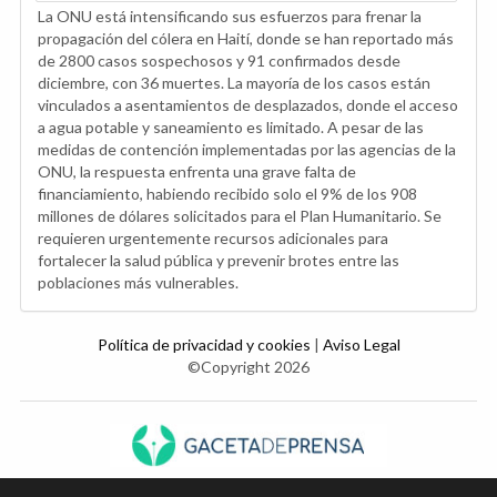
La ONU está intensificando sus esfuerzos para frenar la
propagación del cólera en Haití, donde se han reportado más
de 2800 casos sospechosos y 91 confirmados desde
diciembre, con 36 muertes. La mayoría de los casos están
vinculados a asentamientos de desplazados, donde el acceso
a agua potable y saneamiento es limitado. A pesar de las
medidas de contención implementadas por las agencias de la
ONU, la respuesta enfrenta una grave falta de
financiamiento, habiendo recibido solo el 9% de los 908
millones de dólares solicitados para el Plan Humanitario. Se
requieren urgentemente recursos adicionales para
fortalecer la salud pública y prevenir brotes entre las
poblaciones más vulnerables.
Política de privacidad y cookies
|
Aviso Legal
©Copyright 2026