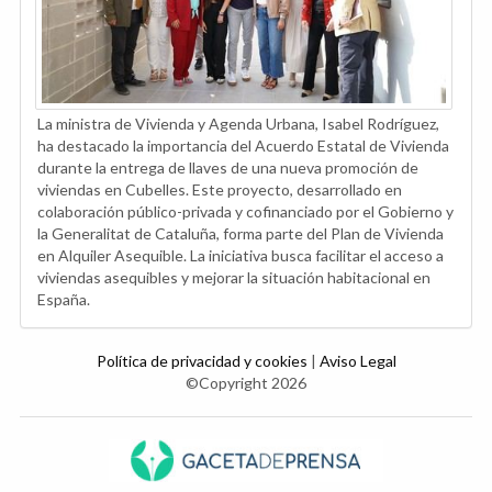
La ministra de Vivienda y Agenda Urbana, Isabel Rodríguez,
ha destacado la importancia del Acuerdo Estatal de Vivienda
durante la entrega de llaves de una nueva promoción de
viviendas en Cubelles. Este proyecto, desarrollado en
colaboración público-privada y cofinanciado por el Gobierno y
la Generalitat de Cataluña, forma parte del Plan de Vivienda
en Alquiler Asequible. La iniciativa busca facilitar el acceso a
viviendas asequibles y mejorar la situación habitacional en
España.
Política de privacidad y cookies
|
Aviso Legal
©Copyright 2026