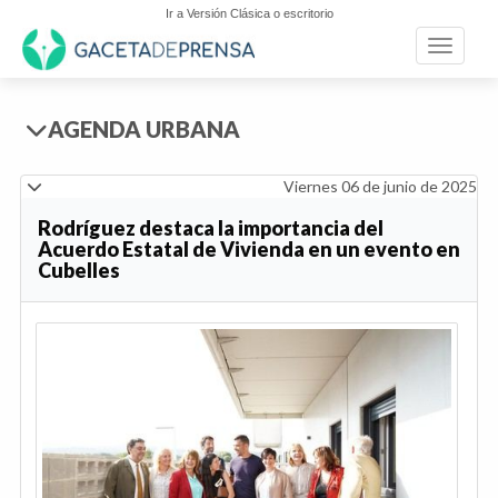
Ir a Versión Clásica o escritorio
Toggle n
AGENDA URBANA
Viernes 06 de junio de 2025
Rodríguez destaca la importancia del
Acuerdo Estatal de Vivienda en un evento en
Cubelles