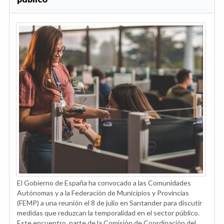
El Gobierno de España ha convocado a las Comunidades
Autónomas y a la Federación de Municipios y Provincias
(FEMP) a una reunión el 8 de julio en Santander para discutir
medidas que reduzcan la temporalidad en el sector público.
Este encuentro, parte de la Comisión de Coordinación del