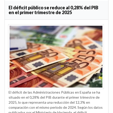
El déficit público se reduce al 0,28% del PIB
en el primer trimestre de 2025
El déficit de las Administraciones Públicas en España se ha
situado en el 0,28% del PIB durante el primer trimestre de
2025, lo que representa una reducción del 12,3% en
comparación con el mismo periodo de 2024. Según los datos
publicados por el Ministerio de Hacienda, el déficit