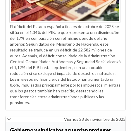
El déficit del Estado español a finales de octubre de 2025 se
sitúa en el 1,34% del PIB, lo que representa una disminución
del 17% en comparación con el mismo periodo del año
anterior. Según datos del Ministerio de Hacienda, este
resultado se traduce en un déficit de 22.582 millones de
euros. Además, el déficit consolidado de la Administración
Central, Comunidades Autónomas y Seguridad Social alcanzó
el 1,12% del PIB hasta septiembre, con una notable
reducción si se excluye el impacto de desastres naturales.
Los ingresos no financieros del Estado han aumentado un
8,6%, impulsados principalmente por los impuestos, mientras
que los gastos también han crecido, destacando las
transferencias entre administraciones públicas y las
pensiones.
Viernes 28 de noviembre de 2025
Gobierno y sindicatos acuerdan proteger