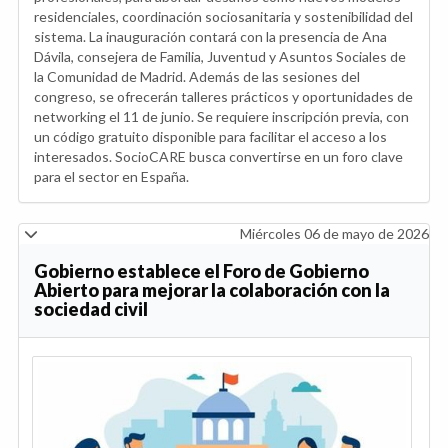
residenciales, coordinación sociosanitaria y sostenibilidad del
sistema. La inauguración contará con la presencia de Ana
Dávila, consejera de Familia, Juventud y Asuntos Sociales de
la Comunidad de Madrid. Además de las sesiones del
congreso, se ofrecerán talleres prácticos y oportunidades de
networking el 11 de junio. Se requiere inscripción previa, con
un código gratuito disponible para facilitar el acceso a los
interesados. SocioCARE busca convertirse en un foro clave
para el sector en España.
Miércoles 06 de mayo de 2026
Gobierno establece el Foro de Gobierno
Abierto para mejorar la colaboración con la
sociedad civil