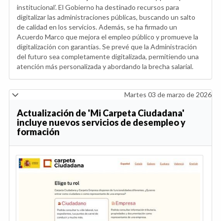
institucional’. El Gobierno ha destinado recursos para
digitalizar las administraciones públicas, buscando un salto
de calidad en los servicios. Además, se ha firmado un
Acuerdo Marco que mejora el empleo público y promueve la
digitalización con garantías. Se prevé que la Administración
del futuro sea completamente digitalizada, permitiendo una
atención más personalizada y abordando la brecha salarial.
Martes 03 de marzo de 2026
Actualización de 'Mi Carpeta Ciudadana'
incluye nuevos servicios de desempleo y
formación