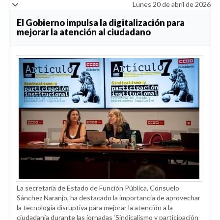
Lunes 20 de abril de 2026
El Gobierno impulsa la digitalización para
mejorar la atención al ciudadano
La secretaria de Estado de Función Pública, Consuelo
Sánchez Naranjo, ha destacado la importancia de aprovechar
la tecnología disruptiva para mejorar la atención a la
ciudadanía durante las jornadas ‘Sindicalismo y participación