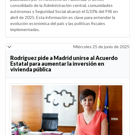
consolidado de la Administración central, comunidades
autónomas y Seguridad Social alcanzó el 0,33% del PIB en
abril de 2025. Esta información es clave para entender la
evolución económica del país y las políticas fiscales
implementadas.
Miércoles 25 de junio de 2025
Rodríguez pide a Madrid unirse al Acuerdo
Estatal para aumentar la inversión en
vivienda pública