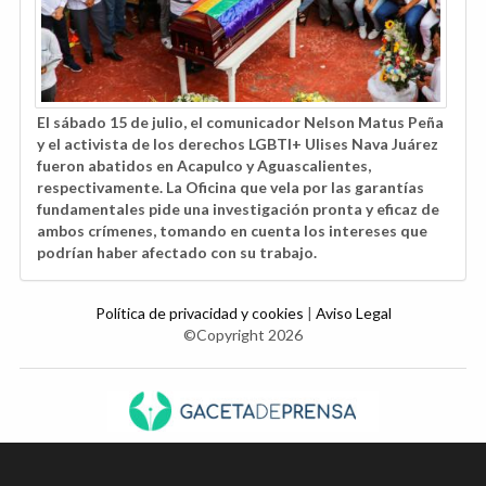
El sábado 15 de julio, el comunicador Nelson Matus Peña
y el activista de los derechos LGBTI+ Ulises Nava Juárez
fueron abatidos en Acapulco y Aguascalientes,
respectivamente. La Oficina que vela por las garantías
fundamentales pide una investigación pronta y eficaz de
ambos crímenes, tomando en cuenta los intereses que
podrían haber afectado con su trabajo.
Política de privacidad y cookies
|
Aviso Legal
©Copyright 2026