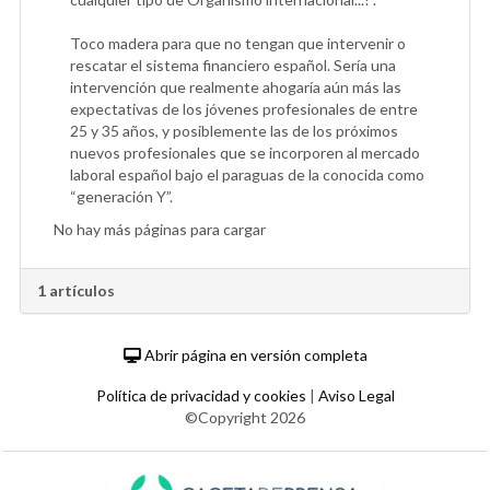
Toco madera para que no tengan que intervenir o
rescatar el sistema financiero español. Sería una
intervención que realmente ahogaría aún más las
expectativas de los jóvenes profesionales de entre
25 y 35 años, y posiblemente las de los próximos
nuevos profesionales que se incorporen al mercado
laboral español bajo el paraguas de la conocida como
“generación Y”.
No hay más páginas para cargar
1 artículos
Abrir página en versión completa
Política de privacidad y cookies
|
Aviso Legal
©Copyright 2026